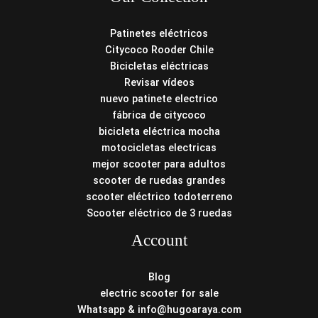
Patinetes eléctricos
Citycoco Rooder Chile
Bicicletas eléctricas
Revisar vídeos
nuevo patinete electrico
fábrica de citycoco
bicicleta eléctrica mocha
motocicletas electricas
mejor scooter para adultos
scooter de ruedas grandes
scooter eléctrico todoterreno
Scooter eléctrico de 3 ruedas
Account
Blog
electric scooter for sale
Whatsapp & info@hugoaraya.com