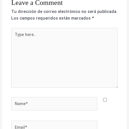
Leave a Comment
Tu dirección de correo electrónico no será publicada.
Los campos requeridos están marcados
*
Type
here..
Name*
Email*