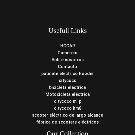
Usefull Links
HOGAR
Comercio
Sobre nosotros
Contacto
patinete eléctrico Rooder
citycoco
bicicleta eléctrica
Motocicleta eléctrica
citycoco m1p
citycoco hm8
scooter eléctrico de largo alcance
fábrica de scooters eléctricos
Our Collection