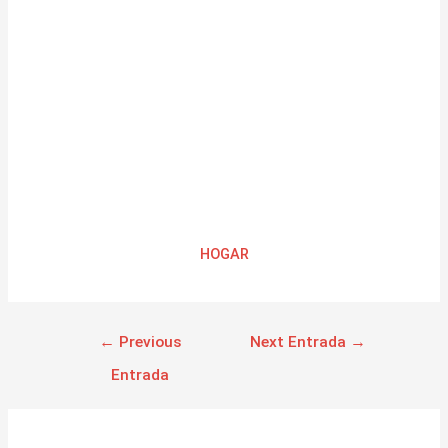
HOGAR
←
Previous
Next Entrada
→
Entrada