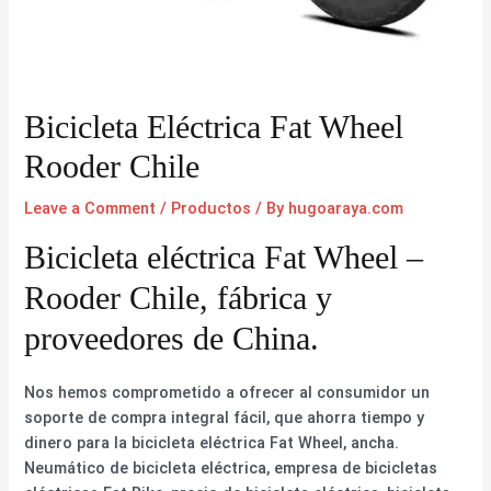
Bicicleta Eléctrica Fat Wheel
Rooder Chile
Leave a Comment
/
Productos
/ By
hugoaraya.com
Bicicleta eléctrica Fat Wheel –
Rooder Chile, fábrica y
proveedores de China.
Nos hemos comprometido a ofrecer al consumidor un
soporte de compra integral fácil, que ahorra tiempo y
dinero para la bicicleta eléctrica Fat Wheel, ancha.
Neumático de bicicleta eléctrica, empresa de bicicletas