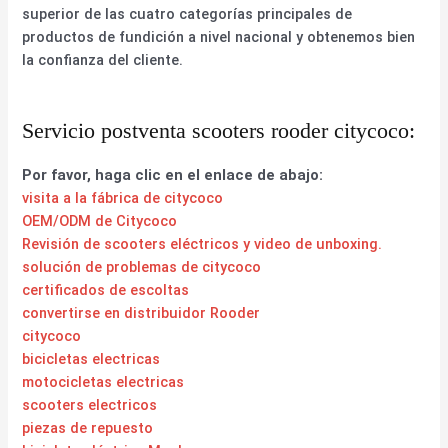
superior de las cuatro categorías principales de
productos de fundición a nivel nacional y obtenemos bien
la confianza del cliente.
Servicio postventa scooters rooder citycoco:
Por favor, haga clic en el enlace de abajo:
visita a la fábrica de citycoco
OEM/ODM de Citycoco
Revisión de scooters eléctricos y video de unboxing.
solución de problemas de citycoco
certificados de escoltas
convertirse en distribuidor Rooder
citycoco
bicicletas electricas
motocicletas electricas
scooters electricos
piezas de repuesto