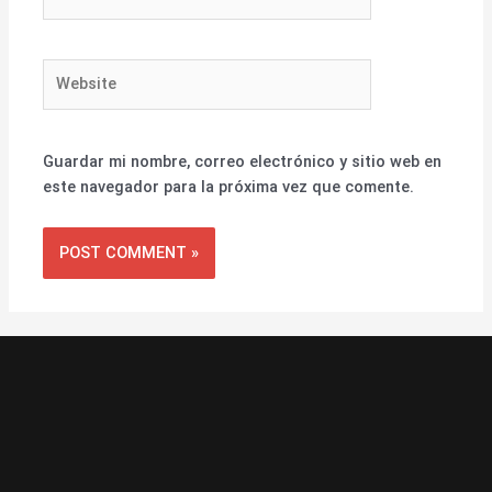
Website
Guardar mi nombre, correo electrónico y sitio web en
este navegador para la próxima vez que comente.