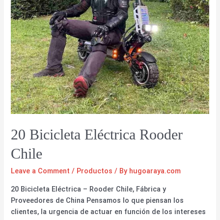
20 Bicicleta Eléctrica Rooder
Chile
Leave a Comment
/
Productos
/ By
hugoaraya.com
20 Bicicleta Eléctrica – Rooder Chile, Fábrica y
Proveedores de China Pensamos lo que piensan los
clientes, la urgencia de actuar en función de los intereses