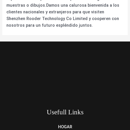
muestras o dibujos.Damos una calurosa bienvenida a los
clientes nacionales y extranjeros para que visiten
Shenzhen Rooder Technology Co Limited y cooperen con
nosotros para un futuro espléndido juntos.
Usefull Links
HOGAR