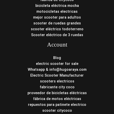
bicicleta eléctrica mocha
motocicletas electricas
mejor scooter para adultos
scooter de ruedas grandes
scooter eléctrico todoterreno
Scooter eléctrico de 3 ruedas
Account
Blog
electric scooter for sale
Whatsapp & info@hugoaraya.com
Electric Scooter Manufacturer
scooters electricos
fabricante city coco
proveedor de bicicletas eléctricas
fábrica de motos eléctricas
repuestos para patinete electrico
scooter citycoco