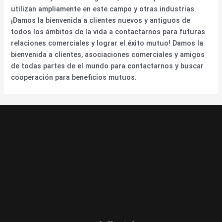
utilizan ampliamente en este campo y otras industrias.
¡Damos la bienvenida a clientes nuevos y antiguos de
todos los ámbitos de la vida a contactarnos para futuras
relaciones comerciales y lograr el éxito mutuo! Damos la
bienvenida a clientes, asociaciones comerciales y amigos
de todas partes de el mundo para contactarnos y buscar
cooperación para beneficios mutuos.