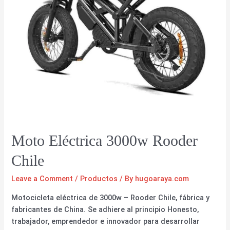
Moto Eléctrica 3000w Rooder
Chile
Leave a Comment
/
Productos
/ By
hugoaraya.com
Motocicleta eléctrica de 3000w – Rooder Chile, fábrica y
fabricantes de China. Se adhiere al principio Honesto,
trabajador, emprendedor e innovador para desarrollar