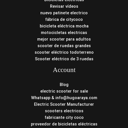
Revisar vídeos
nuevo patinete electrico
fábrica de citycoco
bicicleta eléctrica mocha
motocicletas electricas
mejor scooter para adultos
scooter de ruedas grandes
scooter eléctrico todoterreno
Scooter eléctrico de 3 ruedas
Account
Blog
electric scooter for sale
Whatsapp & info@hugoaraya.com
Electric Scooter Manufacturer
scooters electricos
fabricante city coco
proveedor de bicicletas eléctricas