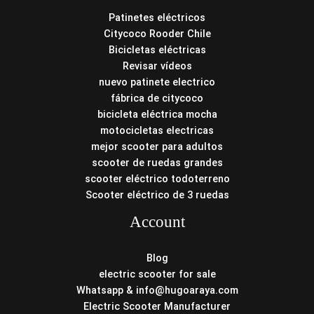
Patinetes eléctricos
Citycoco Rooder Chile
Bicicletas eléctricas
Revisar vídeos
nuevo patinete electrico
fábrica de citycoco
bicicleta eléctrica mocha
motocicletas electricas
mejor scooter para adultos
scooter de ruedas grandes
scooter eléctrico todoterreno
Scooter eléctrico de 3 ruedas
Account
Blog
electric scooter for sale
Whatsapp & info@hugoaraya.com
Electric Scooter Manufacturer