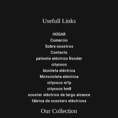
Usefull Links
HOGAR
Comercio
Sobre nosotros
Contacto
patinete eléctrico Rooder
citycoco
bicicleta eléctrica
Motocicleta eléctrica
citycoco m1p
citycoco hm8
scooter eléctrico de largo alcance
fábrica de scooters eléctricos
Our Collection