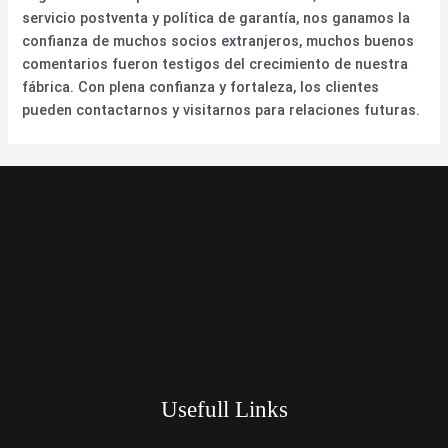
servicio postventa y política de garantía, nos ganamos la
confianza de muchos socios extranjeros, muchos buenos
comentarios fueron testigos del crecimiento de nuestra
fábrica. Con plena confianza y fortaleza, los clientes
pueden contactarnos y visitarnos para relaciones futuras.
Usefull Links