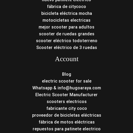
fábrica de citycoco
bicicleta eléctrica mocha
motocicletas electricas
mejor scooter para adultos
scooter de ruedas grandes
scooter eléctrico todoterreno
Scooter eléctrico de 3 ruedas
Account
Blog
electric scooter for sale
Whatsapp & info@hugoaraya.com
Electric Scooter Manufacturer
scooters electricos
fabricante city coco
proveedor de bicicletas eléctricas
fábrica de motos eléctricas
repuestos para patinete electrico