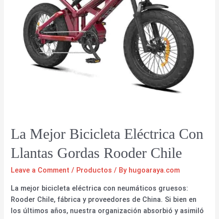
La Mejor Bicicleta Eléctrica Con
Llantas Gordas Rooder Chile
Leave a Comment
/
Productos
/ By
hugoaraya.com
La mejor bicicleta eléctrica con neumáticos gruesos:
Rooder Chile, fábrica y proveedores de China. Si bien en
los últimos años, nuestra organización absorbió y asimiló