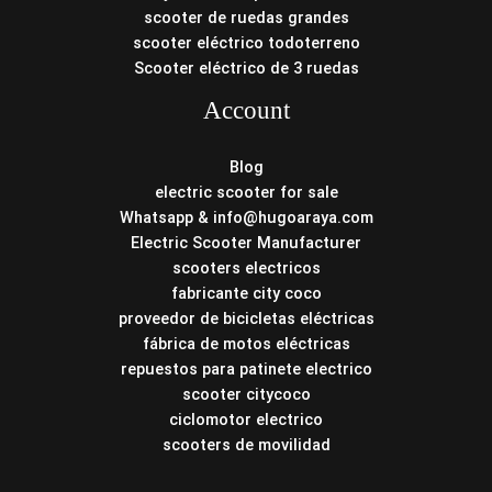
scooter de ruedas grandes
scooter eléctrico todoterreno
Scooter eléctrico de 3 ruedas
Account
Blog
electric scooter for sale
Whatsapp & info@hugoaraya.com
Electric Scooter Manufacturer
scooters electricos
fabricante city coco
proveedor de bicicletas eléctricas
fábrica de motos eléctricas
repuestos para patinete electrico
scooter citycoco
ciclomotor electrico
scooters de movilidad