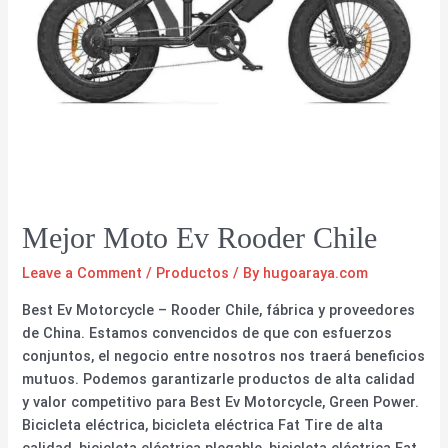
Mejor Moto Ev Rooder Chile
Leave a Comment
/
Productos
/ By
hugoaraya.com
Best Ev Motorcycle – Rooder Chile, fábrica y proveedores
de China. Estamos convencidos de que con esfuerzos
conjuntos, el negocio entre nosotros nos traerá beneficios
mutuos. Podemos garantizarle productos de alta calidad
y valor competitivo para Best Ev Motorcycle, Green Power.
Bicicleta eléctrica, bicicleta eléctrica Fat Tire de alta
calidad, bicicleta eléctrica plegable, bicicleta eléctrica Fat