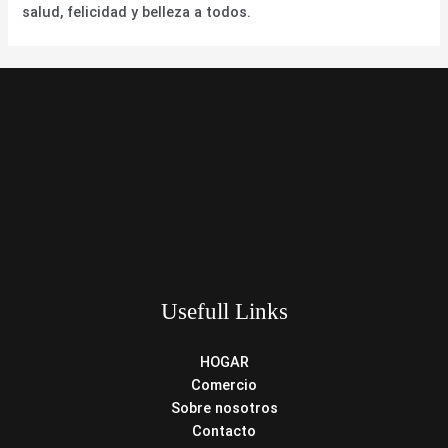
salud, felicidad y belleza a todos.
Usefull Links
HOGAR
Comercio
Sobre nosotros
Contacto