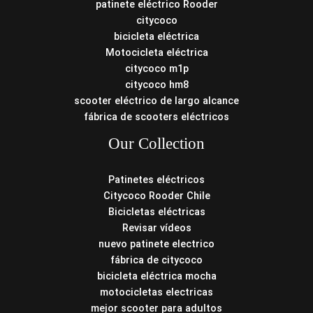
patinete eléctrico Rooder
citycoco
bicicleta eléctrica
Motocicleta eléctrica
citycoco m1p
citycoco hm8
scooter eléctrico de largo alcance
fábrica de scooters eléctricos
Our Collection
Patinetes eléctricos
Citycoco Rooder Chile
Bicicletas eléctricas
Revisar vídeos
nuevo patinete electrico
fábrica de citycoco
bicicleta eléctrica mocha
motocicletas electricas
mejor scooter para adultos