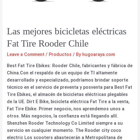
Las mejores bicicletas eléctricas
Fat Tire Rooder Chile
Leave a Comment
/
Productos
/ By
hugoaraya.com
Best Fat Tire Ebikes: Rooder Chile, fabricantes y fábrica de
China.Con el respaldo de un equipo de TI altamente
desarrollado y especializado, podríamos brindar soporte
técnico en el servicio de preventa y posventa para Best Fat
Tire Ebikes, el almacén de bicicletas eléctricas plegables
de la UE. Dirt E Bike, bicicleta eléctrica Fat Tire a la venta,
Fat Tire Ebike. Primer negocio, nos aprendemos unos a
otros. Más negocios, la confianza está llegando allí.
Shenzhen Rooder Technology Co Limited siempre a su
servicio en cualquier momento. The Rooder city coco
electric Los scooters abastecerán a Metropolitana de