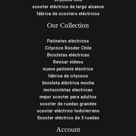
scooter eléctrico de largo alcance
fábrica de scooters eléctricos
Our Collection
Patinetes eléctricos
Citycoco Rooder Chile
Bicicletas eléctricas
Revisar vídeos
nuevo patinete electrico
fábrica de citycoco
bicicleta eléctrica mocha
motocicletas electricas
mejor scooter para adultos
scooter de ruedas grandes
scooter eléctrico todoterreno
Scooter eléctrico de 3 ruedas
Account