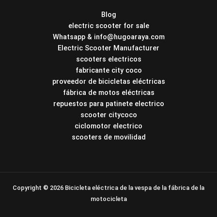
Blog
electric scooter for sale
Whatsapp & info@hugoaraya.com
Electric Scooter Manufacturer
scooters electricos
fabricante city coco
proveedor de bicicletas eléctricas
fábrica de motos eléctricas
repuestos para patinete electrico
scooter citycoco
ciclomotor electrico
scooters de movilidad
Copyright © 2026 Bicicleta eléctrica de la vespa de la fábrica de la
motocicleta