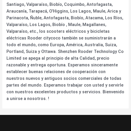
Santiago, Valparaíso, Biobío, Coquimbo, Antofagasta,
Araucanía, Tarapacá, O’Higgins, Los Lagos, Maule, Arica y
Parinacota, Ñuble, Antofagasta, Biobío, Atacama, Los Ríos,
Valparaíso, Los Lagos, Biobío , Maule, Magallanes,
Valparaíso, etc., los scooters eléctricos y bicicletas
eléctricas Rooder citycoco también se suministrarán a
todo el mundo, como Europa, América, Australia, Suiza,
Portland, Suiza y Ottawa. Shenzhen Rooder Technology Co
Limited se apega al principio de alta Calidad, precio
razonable y entrega oportuna. Esperamos sinceramente
establecer buenas relaciones de cooperación con
nuestros nuevos y antiguos socios comerciales de todas
partes del mundo. Esperamos trabajar con usted y servirle
con nuestros excelentes productos y servicios. Bienvenido
a unirse a nosotros. !