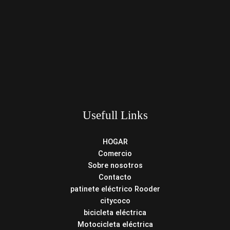
Usefull Links
HOGAR
Comercio
Sobre nosotros
Contacto
patinete eléctrico Rooder
citycoco
bicicleta eléctrica
Motocicleta eléctrica