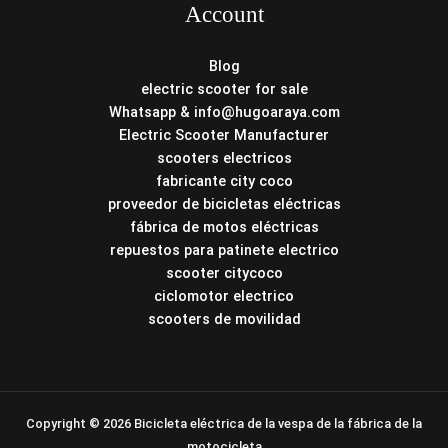
Account
Blog
electric scooter for sale
Whatsapp & info@hugoaraya.com
Electric Scooter Manufacturer
scooters electricos
fabricante city coco
proveedor de bicicletas eléctricas
fábrica de motos eléctricas
repuestos para patinete electrico
scooter citycoco
ciclomotor electrico
scooters de movilidad
Copyright © 2026 Bicicleta eléctrica de la vespa de la fábrica de la
motocicleta