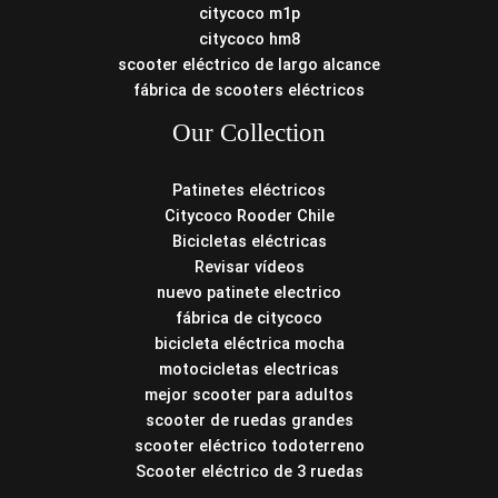
citycoco m1p
citycoco hm8
scooter eléctrico de largo alcance
fábrica de scooters eléctricos
Our Collection
Patinetes eléctricos
Citycoco Rooder Chile
Bicicletas eléctricas
Revisar vídeos
nuevo patinete electrico
fábrica de citycoco
bicicleta eléctrica mocha
motocicletas electricas
mejor scooter para adultos
scooter de ruedas grandes
scooter eléctrico todoterreno
Scooter eléctrico de 3 ruedas