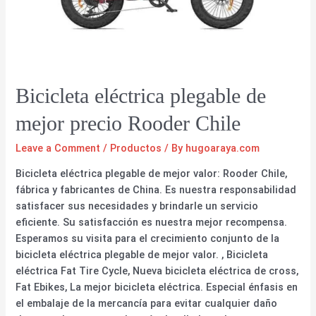
Bicicleta eléctrica plegable de
mejor precio Rooder Chile
Leave a Comment
/
Productos
/ By
hugoaraya.com
Bicicleta eléctrica plegable de mejor valor: Rooder Chile,
fábrica y fabricantes de China. Es nuestra responsabilidad
satisfacer sus necesidades y brindarle un servicio
eficiente. Su satisfacción es nuestra mejor recompensa.
Esperamos su visita para el crecimiento conjunto de la
bicicleta eléctrica plegable de mejor valor. , Bicicleta
eléctrica Fat Tire Cycle, Nueva bicicleta eléctrica de cross,
Fat Ebikes, La mejor bicicleta eléctrica. Especial énfasis en
el embalaje de la mercancía para evitar cualquier daño