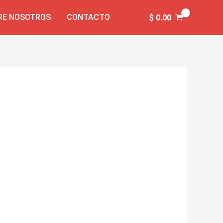
RE NOSOTROS
CONTACTO
$
0.00