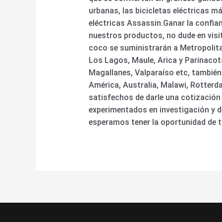
urbanas, las bicicletas eléctricas más
eléctricas Assassin.Ganar la confian
nuestros productos, no dude en visi
coco se suministrarán a Metropolita
Los Lagos, Maule, Arica y Parinacot
Magallanes, Valparaíso etc, también
América, Australia, Malawi, Rotterda
satisfechos de darle una cotización
experimentados en investigación y d
esperamos tener la oportunidad de t