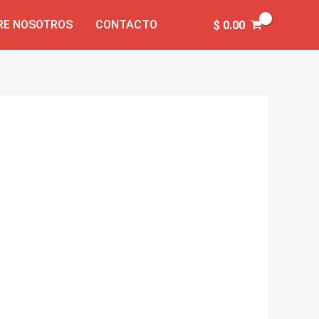
RE NOSOTROS
CONTACTO
$
0.00