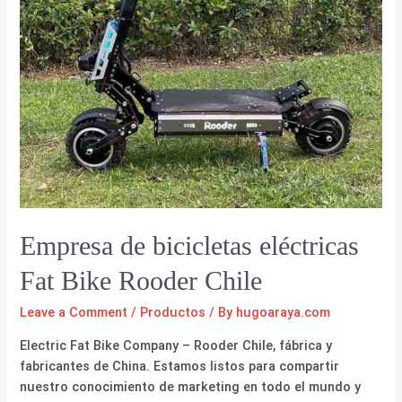
Empresa de bicicletas eléctricas
Fat Bike Rooder Chile
Leave a Comment
/
Productos
/ By
hugoaraya.com
Electric Fat Bike Company – Rooder Chile, fábrica y
fabricantes de China. Estamos listos para compartir
nuestro conocimiento de marketing en todo el mundo y