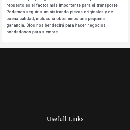
repuesto es el factor más importante para el transporte.
Podemos seguir suministrando piezas originales y de
buena calidad, incluso si obtenemos una pequeña
ganancia. Dios nos bendecirá para hacer negocios
bondadosos para siempre.
Usefull Links