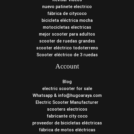
nuevo patinete electrico
fábrica de citycoco
bicicleta eléctrica mocha
motocicletas electricas
mejor scooter para adultos
scooter de ruedas grandes
scooter eléctrico todoterreno
Scooter eléctrico de 3 ruedas
Account
Blog
electric scooter for sale
Whatsapp & info@hugoaraya.com
Electric Scooter Manufacturer
scooters electricos
fabricante city coco
proveedor de bicicletas eléctricas
fábrica de motos eléctricas