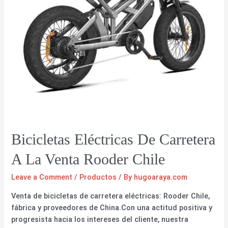
Bicicletas Eléctricas De Carretera
A La Venta Rooder Chile
Leave a Comment
/
Productos
/ By
hugoaraya.com
Venta de bicicletas de carretera eléctricas: Rooder Chile,
fábrica y proveedores de China.Con una actitud positiva y
progresista hacia los intereses del cliente, nuestra