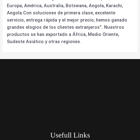
Europa, América, Australia, Botswana, Angola, Karachi,
Angola.Con soluciones de primera clase, excelente
servicio, entrega rápida y el mejor precio, hemos ganado
grandes elogios de los clientes extranjeros”. Nuestros
productos se han exportado a África, Medio Oriente,
Sudeste Asiático y otras regiones.
Usefull Links