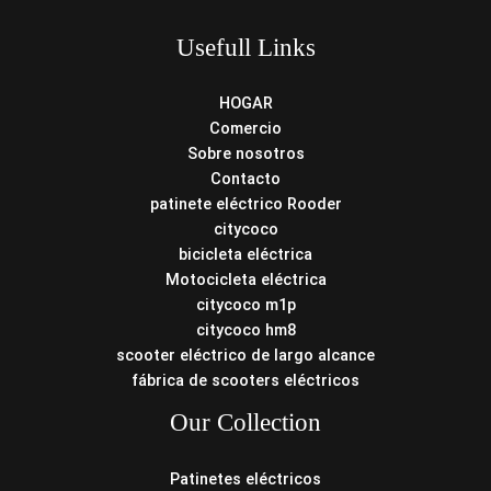
Usefull Links
HOGAR
Comercio
Sobre nosotros
Contacto
patinete eléctrico Rooder
citycoco
bicicleta eléctrica
Motocicleta eléctrica
citycoco m1p
citycoco hm8
scooter eléctrico de largo alcance
fábrica de scooters eléctricos
Our Collection
Patinetes eléctricos