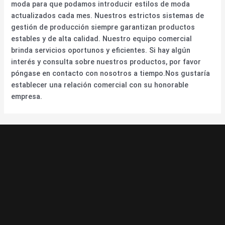
moda para que podamos introducir estilos de moda
actualizados cada mes. Nuestros estrictos sistemas de
gestión de producción siempre garantizan productos
estables y de alta calidad. Nuestro equipo comercial
brinda servicios oportunos y eficientes. Si hay algún
interés y consulta sobre nuestros productos, por favor
póngase en contacto con nosotros a tiempo.Nos gustaría
establecer una relación comercial con su honorable
empresa.