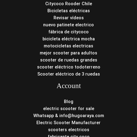
Citycoco Rooder Chile
Bicicletas eléctricas
Revisar vídeos
nuevo patinete electrico
fábrica de citycoco
bicicleta eléctrica mocha
motocicletas electricas
mejor scooter para adultos
scooter de ruedas grandes
scooter eléctrico todoterreno
Scooter eléctrico de 3 ruedas
Account
Blog
electric scooter for sale
Whatsapp & info@hugoaraya.com
Electric Scooter Manufacturer
scooters electricos
fabricante city coco