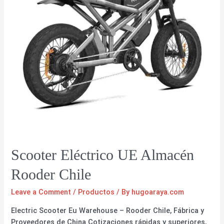
Scooter Eléctrico UE Almacén
Rooder Chile
Leave a Comment
/
Productos
/ By
hugoaraya.com
Electric Scooter Eu Warehouse – Rooder Chile, Fábrica y
Proveedores de China Cotizaciones rápidas y superiores,