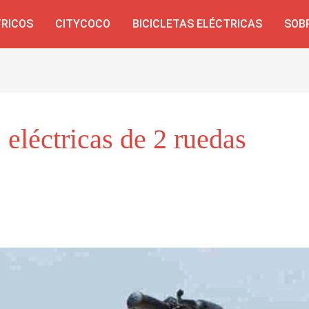
TRICOS
CITYCOCO
BICICLETAS ELÉCTRICAS
SOB
 eléctricas de 2 ruedas