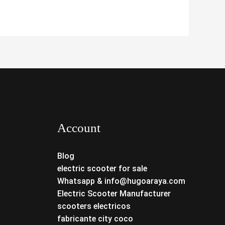
Account
Blog
electric scooter for sale
Whatsapp & info@hugoaraya.com
Electric Scooter Manufacturer
scooters electricos
fabricante city coco