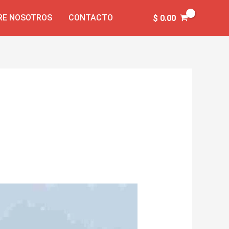
RE NOSOTROS
CONTACTO
$
0.00