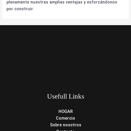
plenamente nuestras amplias ventajas y esforzándonos
por construir.
Usefull Links
HOGAR
Comercio
Sobre nosotros