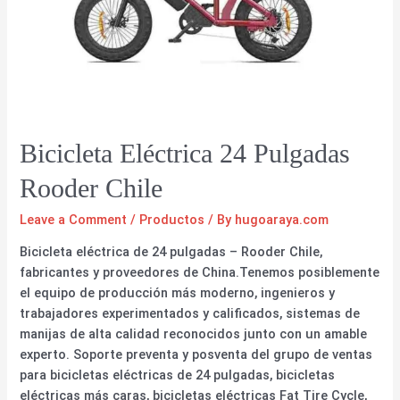
Bicicleta Eléctrica 24 Pulgadas
Rooder Chile
Leave a Comment
/
Productos
/ By
hugoaraya.com
Bicicleta eléctrica de 24 pulgadas – Rooder Chile,
fabricantes y proveedores de China.Tenemos posiblemente
el equipo de producción más moderno, ingenieros y
trabajadores experimentados y calificados, sistemas de
manijas de alta calidad reconocidos junto con un amable
experto. Soporte preventa y posventa del grupo de ventas
para bicicletas eléctricas de 24 pulgadas, bicicletas
eléctricas más caras, bicicletas eléctricas Fat Tire Cycle,