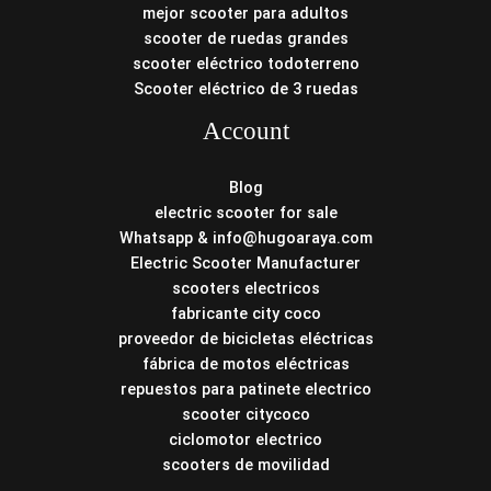
mejor scooter para adultos
scooter de ruedas grandes
scooter eléctrico todoterreno
Scooter eléctrico de 3 ruedas
Account
Blog
electric scooter for sale
Whatsapp & info@hugoaraya.com
Electric Scooter Manufacturer
scooters electricos
fabricante city coco
proveedor de bicicletas eléctricas
fábrica de motos eléctricas
repuestos para patinete electrico
scooter citycoco
ciclomotor electrico
scooters de movilidad