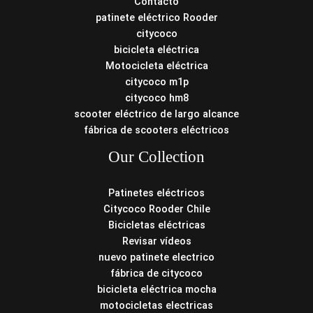
Contacto
patinete eléctrico Rooder
citycoco
bicicleta eléctrica
Motocicleta eléctrica
citycoco m1p
citycoco hm8
scooter eléctrico de largo alcance
fábrica de scooters eléctricos
Our Collection
Patinetes eléctricos
Citycoco Rooder Chile
Bicicletas eléctricas
Revisar vídeos
nuevo patinete electrico
fábrica de citycoco
bicicleta eléctrica mocha
motocicletas electricas