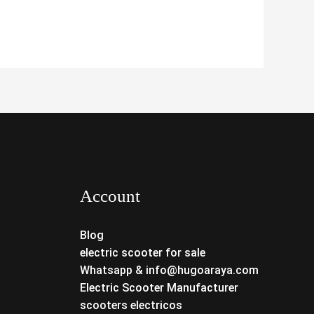
Account
Blog
electric scooter for sale
Whatsapp & info@hugoaraya.com
Electric Scooter Manufacturer
scooters electricos