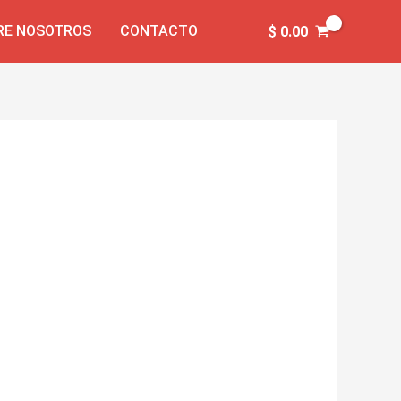
RE NOSOTROS
CONTACTO
$
0.00