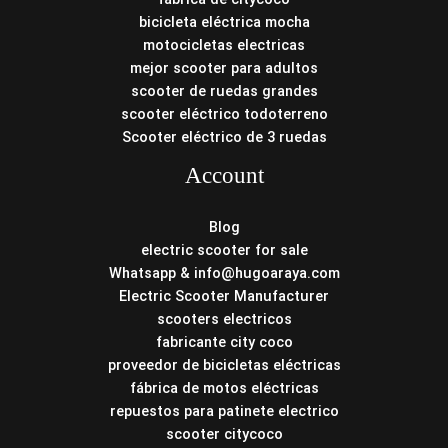
bicicleta eléctrica mocha
motocicletas electricas
mejor scooter para adultos
scooter de ruedas grandes
scooter eléctrico todoterreno
Scooter eléctrico de 3 ruedas
Account
Blog
electric scooter for sale
Whatsapp & info@hugoaraya.com
Electric Scooter Manufacturer
scooters electricos
fabricante city coco
proveedor de bicicletas eléctricas
fábrica de motos eléctricas
repuestos para patinete electrico
scooter citycoco