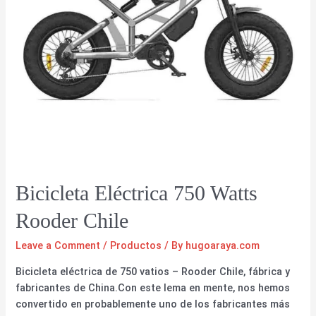
Bicicleta Eléctrica 750 Watts
Rooder Chile
Leave a Comment
/
Productos
/ By
hugoaraya.com
Bicicleta eléctrica de 750 vatios – Rooder Chile, fábrica y
fabricantes de China.Con este lema en mente, nos hemos
convertido en probablemente uno de los fabricantes más