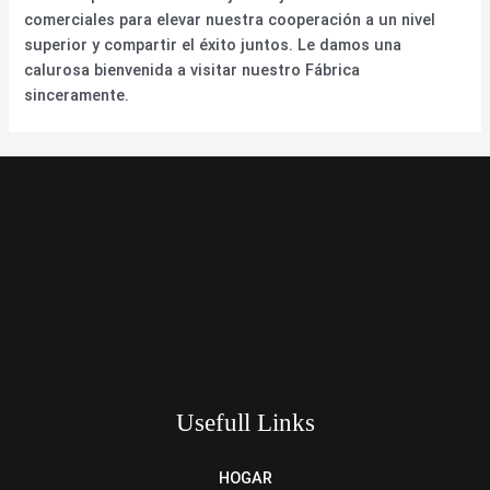
comerciales para elevar nuestra cooperación a un nivel
superior y compartir el éxito juntos. Le damos una
calurosa bienvenida a visitar nuestro Fábrica
sinceramente.
Usefull Links
HOGAR