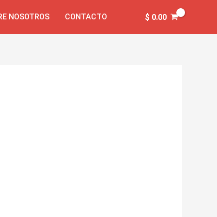
RE NOSOTROS
CONTACTO
$
0.00