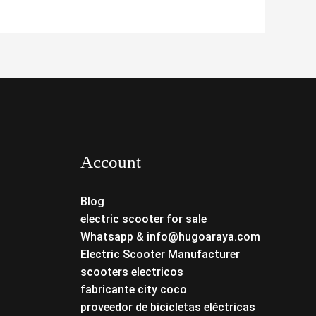
Account
Blog
electric scooter for sale
Whatsapp & info@hugoaraya.com
Electric Scooter Manufacturer
scooters electricos
fabricante city coco
proveedor de bicicletas eléctricas