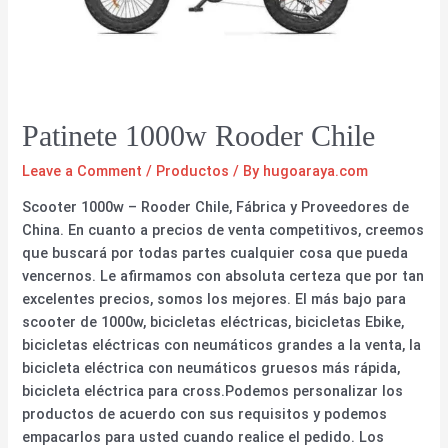
Patinete 1000w Rooder Chile
Leave a Comment
/
Productos
/ By
hugoaraya.com
Scooter 1000w – Rooder Chile, Fábrica y Proveedores de
China. En cuanto a precios de venta competitivos, creemos
que buscará por todas partes cualquier cosa que pueda
vencernos. Le afirmamos con absoluta certeza que por tan
excelentes precios, somos los mejores. El más bajo para
scooter de 1000w, bicicletas eléctricas, bicicletas Ebike,
bicicletas eléctricas con neumáticos grandes a la venta, la
bicicleta eléctrica con neumáticos gruesos más rápida,
bicicleta eléctrica para cross.Podemos personalizar los
productos de acuerdo con sus requisitos y podemos
empacarlos para usted cuando realice el pedido. Los