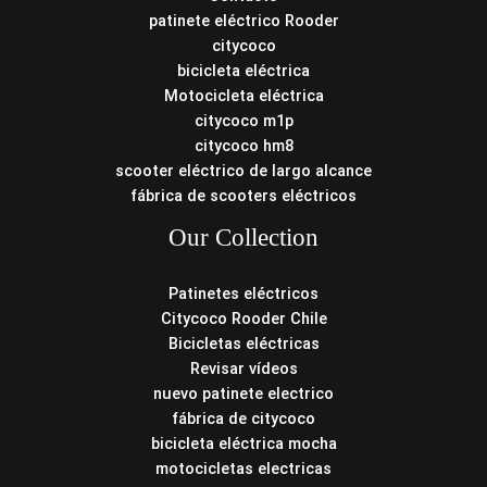
patinete eléctrico Rooder
citycoco
bicicleta eléctrica
Motocicleta eléctrica
citycoco m1p
citycoco hm8
scooter eléctrico de largo alcance
fábrica de scooters eléctricos
Our Collection
Patinetes eléctricos
Citycoco Rooder Chile
Bicicletas eléctricas
Revisar vídeos
nuevo patinete electrico
fábrica de citycoco
bicicleta eléctrica mocha
motocicletas electricas