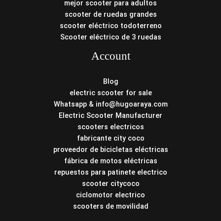
mejor scooter para adultos
scooter de ruedas grandes
scooter eléctrico todoterreno
Scooter eléctrico de 3 ruedas
Account
Blog
electric scooter for sale
Whatsapp & info@hugoaraya.com
Electric Scooter Manufacturer
scooters electricos
fabricante city coco
proveedor de bicicletas eléctricas
fábrica de motos eléctricas
repuestos para patinete electrico
scooter citycoco
ciclomotor electrico
scooters de movilidad