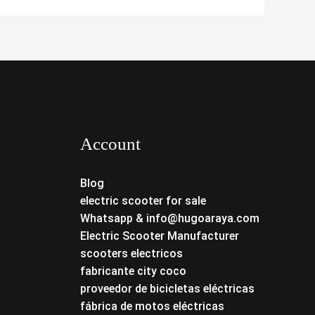
Account
Blog
electric scooter for sale
Whatsapp & info@hugoaraya.com
Electric Scooter Manufacturer
scooters electricos
fabricante city coco
proveedor de bicicletas eléctricas
fábrica de motos eléctricas