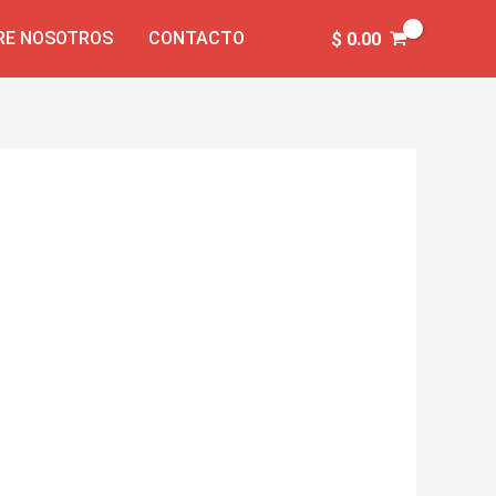
RE NOSOTROS
CONTACTO
$
0.00