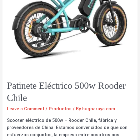
Patinete Eléctrico 500w Rooder
Chile
Leave a Comment
/
Productos
/ By
hugoaraya.com
Scooter eléctrico de 500w – Rooder Chile, fábrica y
proveedores de China. Estamos convencidos de que con
esfuerzos conjuntos, la empresa entre nosotros nos