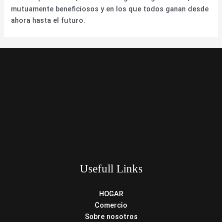
mutuamente beneficiosos y en los que todos ganan desde
ahora hasta el futuro.
Usefull Links
HOGAR
Comercio
Sobre nosotros