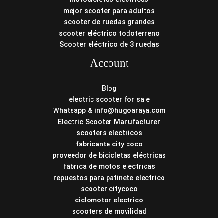
mejor scooter para adultos
scooter de ruedas grandes
scooter eléctrico todoterreno
Scooter eléctrico de 3 ruedas
Account
Blog
electric scooter for sale
Whatsapp & info@hugoaraya.com
Electric Scooter Manufacturer
scooters electricos
fabricante city coco
proveedor de bicicletas eléctricas
fábrica de motos eléctricas
repuestos para patinete electrico
scooter citycoco
ciclomotor electrico
scooters de movilidad