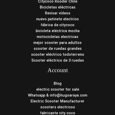
Citycoco Rooder Chile
Bicicletas eléctricas
Revisar vídeos
nuevo patinete electrico
fábrica de citycoco
bicicleta eléctrica mocha
motocicletas electricas
mejor scooter para adultos
scooter de ruedas grandes
scooter eléctrico todoterreno
Scooter eléctrico de 3 ruedas
Account
Blog
electric scooter for sale
Whatsapp & info@hugoaraya.com
Electric Scooter Manufacturer
scooters electricos
fabricante city coco