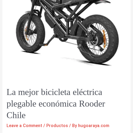
La mejor bicicleta eléctrica
plegable económica Rooder
Chile
Leave a Comment
/
Productos
/ By
hugoaraya.com