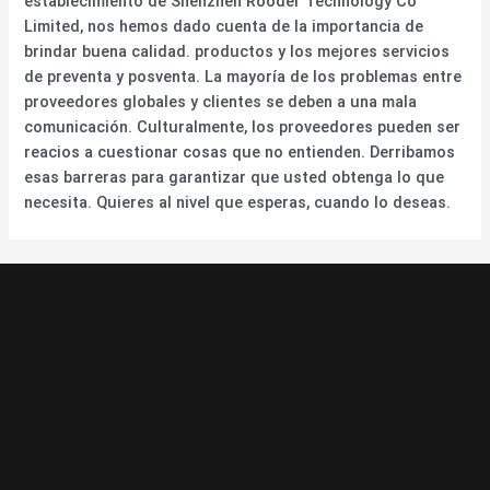
establecimiento de Shenzhen Rooder Technology Co
Limited, nos hemos dado cuenta de la importancia de
brindar buena calidad. productos y los mejores servicios
de preventa y posventa. La mayoría de los problemas entre
proveedores globales y clientes se deben a una mala
comunicación. Culturalmente, los proveedores pueden ser
reacios a cuestionar cosas que no entienden. Derribamos
esas barreras para garantizar que usted obtenga lo que
necesita. Quieres al nivel que esperas, cuando lo deseas.