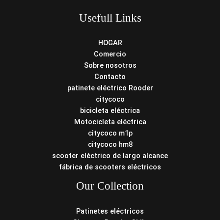
Usefull Links
HOGAR
Comercio
Sobre nosotros
Contacto
patinete eléctrico Rooder
citycoco
bicicleta eléctrica
Motocicleta eléctrica
citycoco m1p
citycoco hm8
scooter eléctrico de largo alcance
fábrica de scooters eléctricos
Our Collection
Patinetes eléctricos