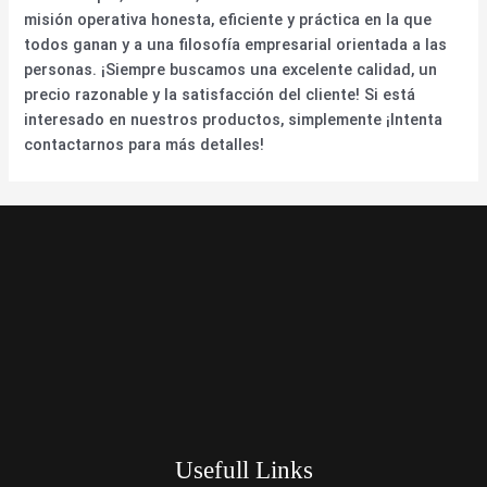
misión operativa honesta, eficiente y práctica en la que
todos ganan y a una filosofía empresarial orientada a las
personas. ¡Siempre buscamos una excelente calidad, un
precio razonable y la satisfacción del cliente! Si está
interesado en nuestros productos, simplemente ¡Intenta
contactarnos para más detalles!
Usefull Links