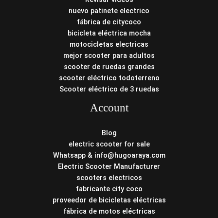
nuevo patinete electrico
fábrica de citycoco
bicicleta eléctrica mocha
motocicletas electricas
mejor scooter para adultos
scooter de ruedas grandes
scooter eléctrico todoterreno
Scooter eléctrico de 3 ruedas
Account
Blog
electric scooter for sale
Whatsapp & info@hugoaraya.com
Electric Scooter Manufacturer
scooters electricos
fabricante city coco
proveedor de bicicletas eléctricas
fábrica de motos eléctricas