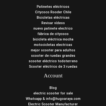
Patinetes eléctricos
Citycoco Rooder Chile
Bicicletas eléctricas
Revisar vídeos
nuevo patinete electrico
fábrica de citycoco
bicicleta eléctrica mocha
motocicletas electricas
mejor scooter para adultos
scooter de ruedas grandes
scooter eléctrico todoterreno
Scooter eléctrico de 3 ruedas
Account
Blog
electric scooter for sale
Whatsapp & info@hugoaraya.com
Electric Scooter Manufacturer