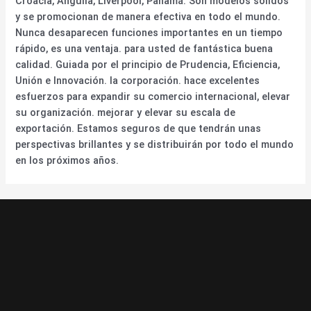
Croacia, Anguila, Liverpool, Panamá. Son modelos sólidos
y se promocionan de manera efectiva en todo el mundo.
Nunca desaparecen funciones importantes en un tiempo
rápido, es una ventaja. para usted de fantástica buena
calidad. Guiada por el principio de Prudencia, Eficiencia,
Unión e Innovación. la corporación. hace excelentes
esfuerzos para expandir su comercio internacional, elevar
su organización. mejorar y elevar su escala de
exportación. Estamos seguros de que tendrán unas
perspectivas brillantes y se distribuirán por todo el mundo
en los próximos años.