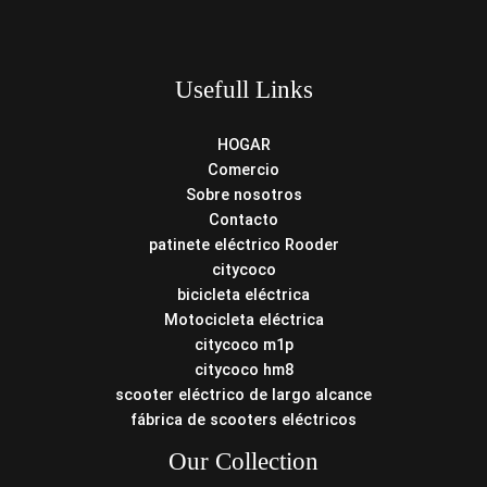
Usefull Links
HOGAR
Comercio
Sobre nosotros
Contacto
patinete eléctrico Rooder
citycoco
bicicleta eléctrica
Motocicleta eléctrica
citycoco m1p
citycoco hm8
scooter eléctrico de largo alcance
fábrica de scooters eléctricos
Our Collection