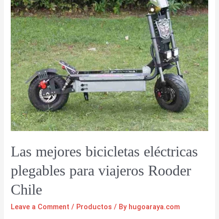
Las mejores bicicletas eléctricas
plegables para viajeros Rooder
Chile
Leave a Comment
/
Productos
/ By
hugoaraya.com