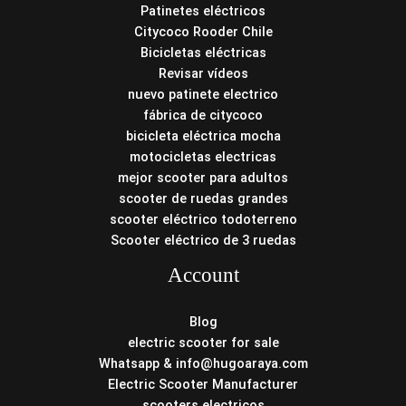
Patinetes eléctricos
Citycoco Rooder Chile
Bicicletas eléctricas
Revisar vídeos
nuevo patinete electrico
fábrica de citycoco
bicicleta eléctrica mocha
motocicletas electricas
mejor scooter para adultos
scooter de ruedas grandes
scooter eléctrico todoterreno
Scooter eléctrico de 3 ruedas
Account
Blog
electric scooter for sale
Whatsapp & info@hugoaraya.com
Electric Scooter Manufacturer
scooters electricos