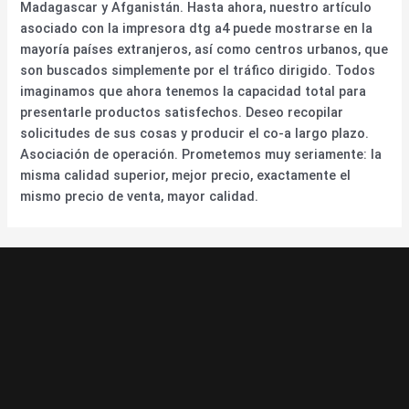
Madagascar y Afganistán. Hasta ahora, nuestro artículo
asociado con la impresora dtg a4 puede mostrarse en la
mayoría países extranjeros, así como centros urbanos, que
son buscados simplemente por el tráfico dirigido. Todos
imaginamos que ahora tenemos la capacidad total para
presentarle productos satisfechos. Deseo recopilar
solicitudes de sus cosas y producir el co-a largo plazo.
Asociación de operación. Prometemos muy seriamente: la
misma calidad superior, mejor precio, exactamente el
mismo precio de venta, mayor calidad.