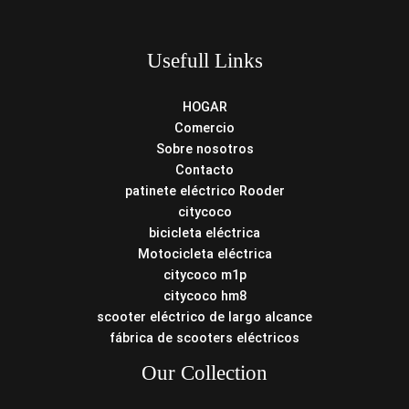
Usefull Links
HOGAR
Comercio
Sobre nosotros
Contacto
patinete eléctrico Rooder
citycoco
bicicleta eléctrica
Motocicleta eléctrica
citycoco m1p
citycoco hm8
scooter eléctrico de largo alcance
fábrica de scooters eléctricos
Our Collection