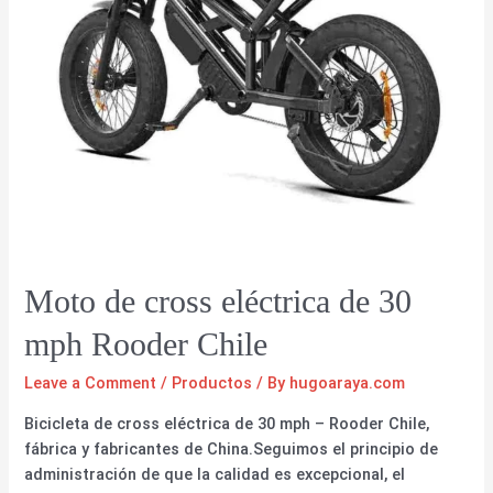
Moto de cross eléctrica de 30
mph Rooder Chile
Leave a Comment
/
Productos
/ By
hugoaraya.com
Bicicleta de cross eléctrica de 30 mph – Rooder Chile,
fábrica y fabricantes de China.Seguimos el principio de
administración de que la calidad es excepcional, el