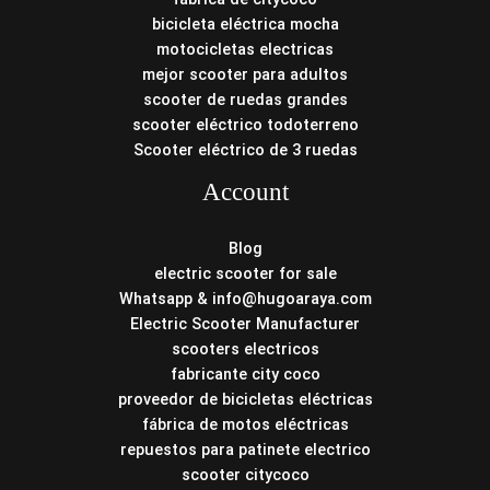
bicicleta eléctrica mocha
motocicletas electricas
mejor scooter para adultos
scooter de ruedas grandes
scooter eléctrico todoterreno
Scooter eléctrico de 3 ruedas
Account
Blog
electric scooter for sale
Whatsapp & info@hugoaraya.com
Electric Scooter Manufacturer
scooters electricos
fabricante city coco
proveedor de bicicletas eléctricas
fábrica de motos eléctricas
repuestos para patinete electrico
scooter citycoco