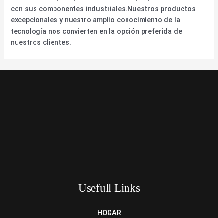
con sus componentes industriales.Nuestros productos
excepcionales y nuestro amplio conocimiento de la
tecnología nos convierten en la opción preferida de
nuestros clientes.
Usefull Links
HOGAR