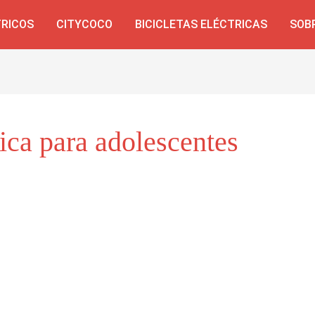
TRICOS
CITYCOCO
BICICLETAS ELÉCTRICAS
SOB
ica para adolescentes