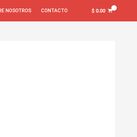
RE NOSOTROS
CONTACTO
$
0.00