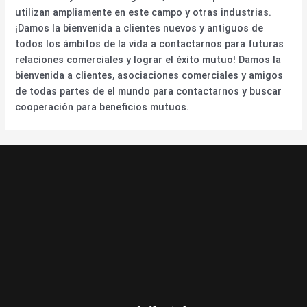
utilizan ampliamente en este campo y otras industrias.
¡Damos la bienvenida a clientes nuevos y antiguos de
todos los ámbitos de la vida a contactarnos para futuras
relaciones comerciales y lograr el éxito mutuo! Damos la
bienvenida a clientes, asociaciones comerciales y amigos
de todas partes de el mundo para contactarnos y buscar
cooperación para beneficios mutuos.