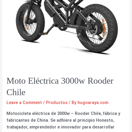
Moto Eléctrica 3000w Rooder
Chile
Leave a Comment
/
Productos
/ By
hugoaraya.com
Motocicleta eléctrica de 3000w – Rooder Chile, fábrica y
fabricantes de China. Se adhiere al principio Honesto,
trabajador, emprendedor e innovador para desarrollar