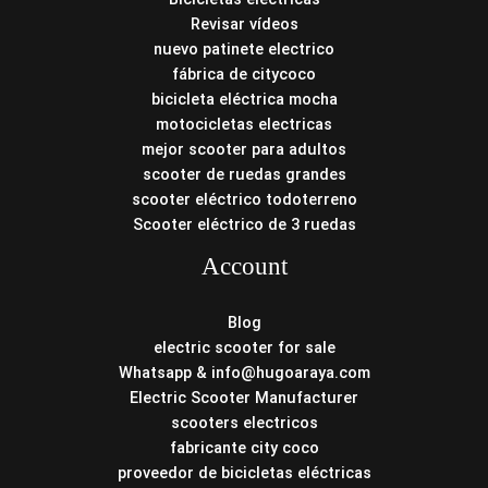
Revisar vídeos
nuevo patinete electrico
fábrica de citycoco
bicicleta eléctrica mocha
motocicletas electricas
mejor scooter para adultos
scooter de ruedas grandes
scooter eléctrico todoterreno
Scooter eléctrico de 3 ruedas
Account
Blog
electric scooter for sale
Whatsapp & info@hugoaraya.com
Electric Scooter Manufacturer
scooters electricos
fabricante city coco
proveedor de bicicletas eléctricas