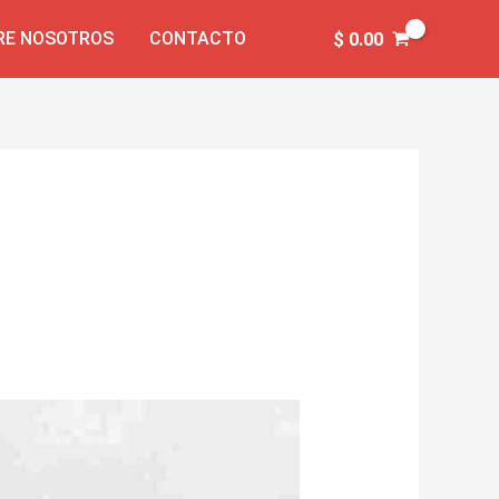
RE NOSOTROS
CONTACTO
$
0.00