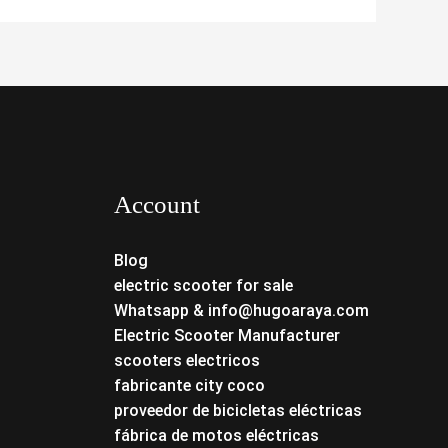
Account
Blog
electric scooter for sale
Whatsapp & info@hugoaraya.com
Electric Scooter Manufacturer
scooters electricos
fabricante city coco
proveedor de bicicletas eléctricas
fábrica de motos eléctricas