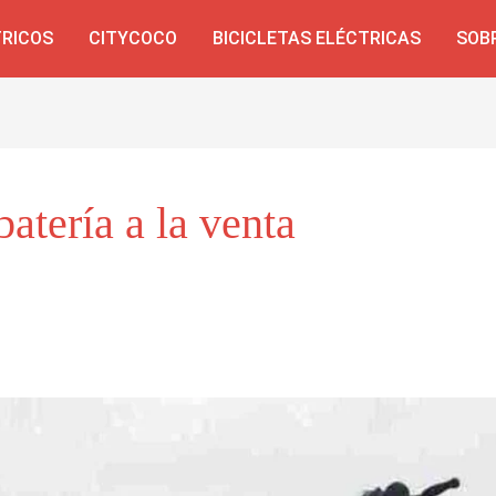
TRICOS
CITYCOCO
BICICLETAS ELÉCTRICAS
SOB
atería a la venta