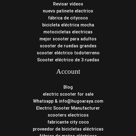
Revisar vídeos
nuevo patinete electrico
fábrica de citycoco
bicicleta eléctrica mocha
motocicletas electricas
mejor scooter para adultos
scooter de ruedas grandes
scooter eléctrico todoterreno
Scooter eléctrico de 3 ruedas
Account
Blog
electric scooter for sale
Whatsapp & info@hugoaraya.com
Electric Scooter Manufacturer
scooters electricos
fabricante city coco
proveedor de bicicletas eléctricas