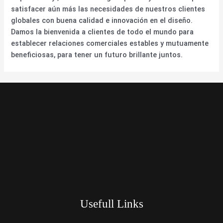
satisfacer aún más las necesidades de nuestros clientes
globales con buena calidad e innovación en el diseño.
Damos la bienvenida a clientes de todo el mundo para
establecer relaciones comerciales estables y mutuamente
beneficiosas, para tener un futuro brillante juntos.
Usefull Links