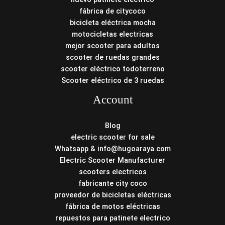
fábrica de citycoco
bicicleta eléctrica mocha
motocicletas electricas
mejor scooter para adultos
scooter de ruedas grandes
scooter eléctrico todoterreno
Scooter eléctrico de 3 ruedas
Account
Blog
electric scooter for sale
Whatsapp & info@hugoaraya.com
Electric Scooter Manufacturer
scooters electricos
fabricante city coco
proveedor de bicicletas eléctricas
fábrica de motos eléctricas
repuestos para patinete electrico