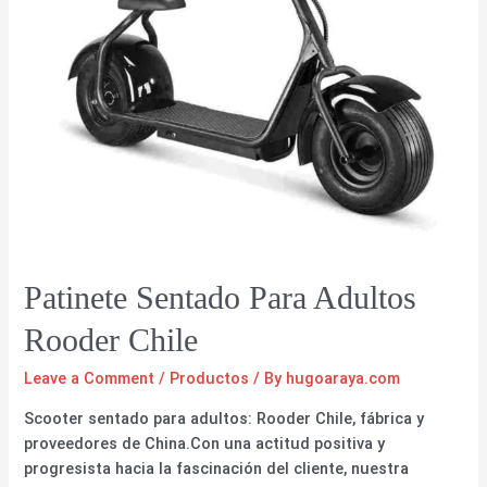
Patinete Sentado Para Adultos
Rooder Chile
Leave a Comment
/
Productos
/ By
hugoaraya.com
Scooter sentado para adultos: Rooder Chile, fábrica y
proveedores de China.Con una actitud positiva y
progresista hacia la fascinación del cliente, nuestra