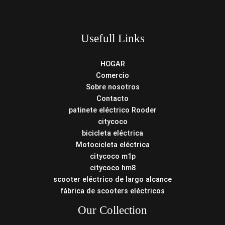
Usefull Links
HOGAR
Comercio
Sobre nosotros
Contacto
patinete eléctrico Rooder
citycoco
bicicleta eléctrica
Motocicleta eléctrica
citycoco m1p
citycoco hm8
scooter eléctrico de largo alcance
fábrica de scooters eléctricos
Our Collection