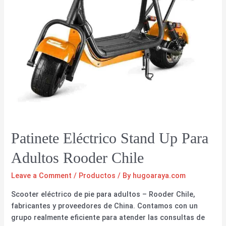
Patinete Eléctrico Stand Up Para
Adultos Rooder Chile
Leave a Comment
/
Productos
/ By
hugoaraya.com
Scooter eléctrico de pie para adultos – Rooder Chile,
fabricantes y proveedores de China. Contamos con un
grupo realmente eficiente para atender las consultas de