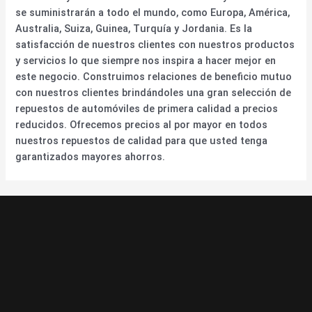
se suministrarán a todo el mundo, como Europa, América,
Australia, Suiza, Guinea, Turquía y Jordania. Es la
satisfacción de nuestros clientes con nuestros productos
y servicios lo que siempre nos inspira a hacer mejor en
este negocio. Construimos relaciones de beneficio mutuo
con nuestros clientes brindándoles una gran selección de
repuestos de automóviles de primera calidad a precios
reducidos. Ofrecemos precios al por mayor en todos
nuestros repuestos de calidad para que usted tenga
garantizados mayores ahorros.