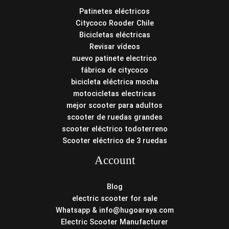
Patinetes eléctricos
Citycoco Rooder Chile
Bicicletas eléctricas
Revisar vídeos
nuevo patinete electrico
fábrica de citycoco
bicicleta eléctrica mocha
motocicletas electricas
mejor scooter para adultos
scooter de ruedas grandes
scooter eléctrico todoterreno
Scooter eléctrico de 3 ruedas
Account
Blog
electric scooter for sale
Whatsapp & info@hugoaraya.com
Electric Scooter Manufacturer