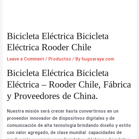
Bicicleta Eléctrica Bicicleta
Eléctrica Rooder Chile
Leave a Comment
/
Productos
/ By
hugoaraya.com
Bicicleta Eléctrica Bicicleta
Eléctrica – Rooder Chile, Fábrica
y Proveedores de China.
Nuestra misión será crecer hasta convertirnos en un
proveedor innovador de dispositivos digitales y de
comunicación de alta tecnología brindando diseño y estilo
con valor agregado, de clase mundial. capacidades de