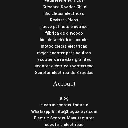
Patinetes eléctricos
Citycoco Rooder Chile
Bicicletas eléctricas
Revisar vídeos
nuevo patinete electrico
fábrica de citycoco
bicicleta eléctrica mocha
motocicletas electricas
mejor scooter para adultos
scooter de ruedas grandes
scooter eléctrico todoterreno
Scooter eléctrico de 3 ruedas
Account
Blog
electric scooter for sale
Whatsapp & info@hugoaraya.com
Electric Scooter Manufacturer
scooters electricos