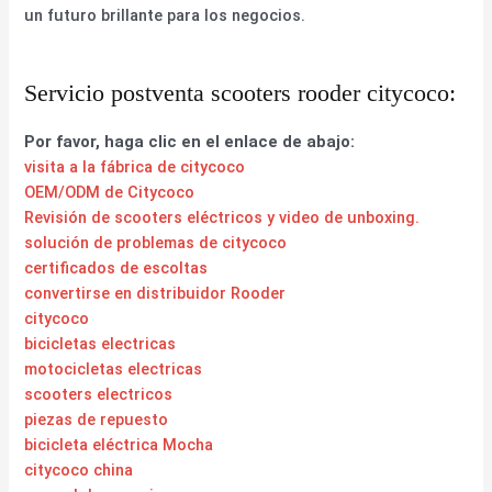
un futuro brillante para los negocios.
Servicio postventa scooters rooder citycoco:
Por favor, haga clic en el enlace de abajo:
visita a la fábrica de citycoco
OEM/ODM de Citycoco
Revisión de scooters eléctricos y video de unboxing.
solución de problemas de citycoco
certificados de escoltas
convertirse en distribuidor Rooder
citycoco
bicicletas electricas
motocicletas electricas
scooters electricos
piezas de repuesto
bicicleta eléctrica Mocha
citycoco china