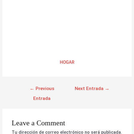
HOGAR
←
Previous
Next Entrada
→
Entrada
Leave a Comment
Tu dirección de correo electrónico no será publicada.