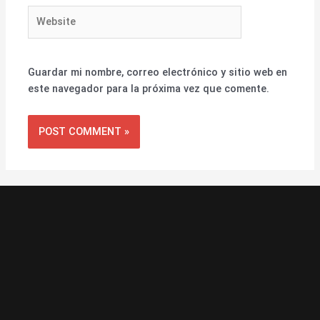
Website
Guardar mi nombre, correo electrónico y sitio web en
este navegador para la próxima vez que comente.