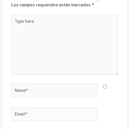
Los campos requeridos están marcados
*
Type
here..
Name*
Email*