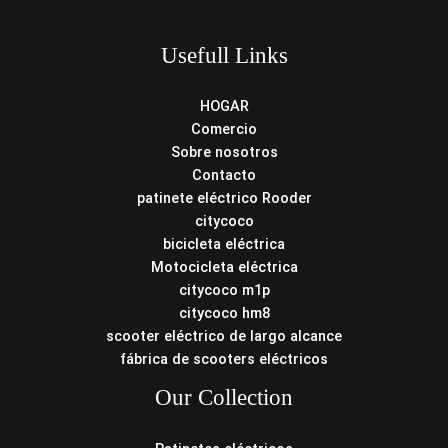
Usefull Links
HOGAR
Comercio
Sobre nosotros
Contacto
patinete eléctrico Rooder
citycoco
bicicleta eléctrica
Motocicleta eléctrica
citycoco m1p
citycoco hm8
scooter eléctrico de largo alcance
fábrica de scooters eléctricos
Our Collection