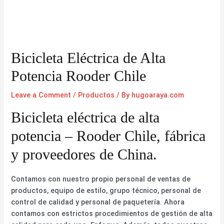
Bicicleta Eléctrica de Alta
Potencia Rooder Chile
Leave a Comment
/
Productos
/ By
hugoaraya.com
Bicicleta eléctrica de alta
potencia – Rooder Chile, fábrica
y proveedores de China.
Contamos con nuestro propio personal de ventas de
productos, equipo de estilo, grupo técnico, personal de
control de calidad y personal de paquetería. Ahora
contamos con estrictos procedimientos de gestión de alta