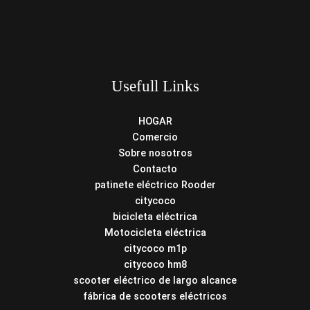
Usefull Links
HOGAR
Comercio
Sobre nosotros
Contacto
patinete eléctrico Rooder
citycoco
bicicleta eléctrica
Motocicleta eléctrica
citycoco m1p
citycoco hm8
scooter eléctrico de largo alcance
fábrica de scooters eléctricos