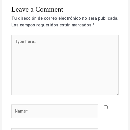
Leave a Comment
Tu dirección de correo electrónico no será publicada.
Los campos requeridos están marcados
*
Type
here..
Name*