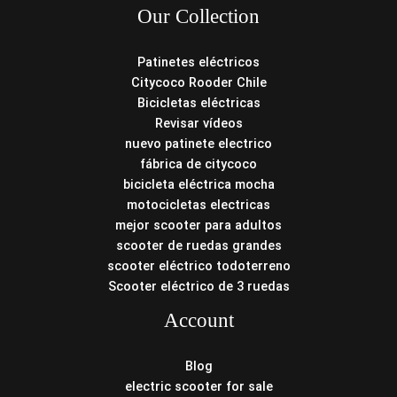
Our Collection
Patinetes eléctricos
Citycoco Rooder Chile
Bicicletas eléctricas
Revisar vídeos
nuevo patinete electrico
fábrica de citycoco
bicicleta eléctrica mocha
motocicletas electricas
mejor scooter para adultos
scooter de ruedas grandes
scooter eléctrico todoterreno
Scooter eléctrico de 3 ruedas
Account
Blog
electric scooter for sale