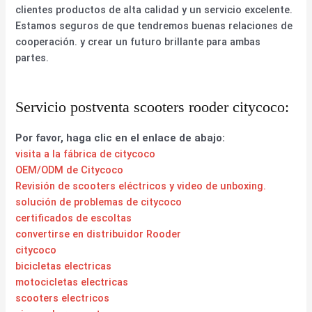
clientes productos de alta calidad y un servicio excelente.
Estamos seguros de que tendremos buenas relaciones de
cooperación. y crear un futuro brillante para ambas
partes.
Servicio postventa scooters rooder citycoco:
Por favor, haga clic en el enlace de abajo:
visita a la fábrica de citycoco
OEM/ODM de Citycoco
Revisión de scooters eléctricos y video de unboxing.
solución de problemas de citycoco
certificados de escoltas
convertirse en distribuidor Rooder
citycoco
bicicletas electricas
motocicletas electricas
scooters electricos