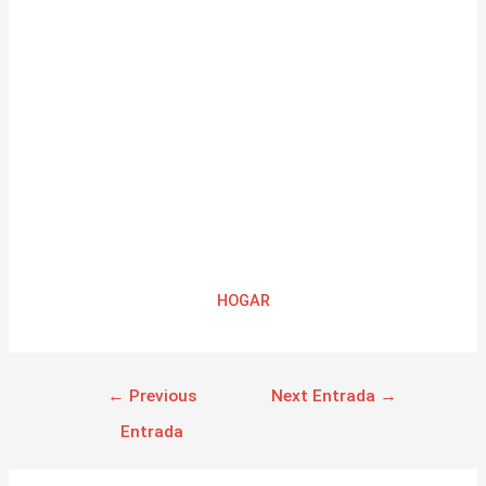
HOGAR
←
Previous
Next Entrada
→
Entrada