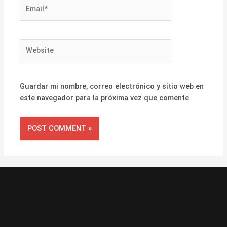
Email*
Website
Guardar mi nombre, correo electrónico y sitio web en
este navegador para la próxima vez que comente.