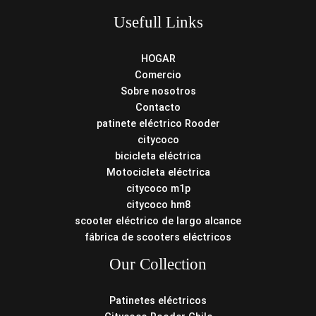
Usefull Links
HOGAR
Comercio
Sobre nosotros
Contacto
patinete eléctrico Rooder
citycoco
bicicleta eléctrica
Motocicleta eléctrica
citycoco m1p
citycoco hm8
scooter eléctrico de largo alcance
fábrica de scooters eléctricos
Our Collection
Patinetes eléctricos