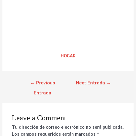
HOGAR
←
Previous
Next Entrada
→
Entrada
Leave a Comment
Tu dirección de correo electrónico no será publicada.
Los campos requeridos están marcados
*