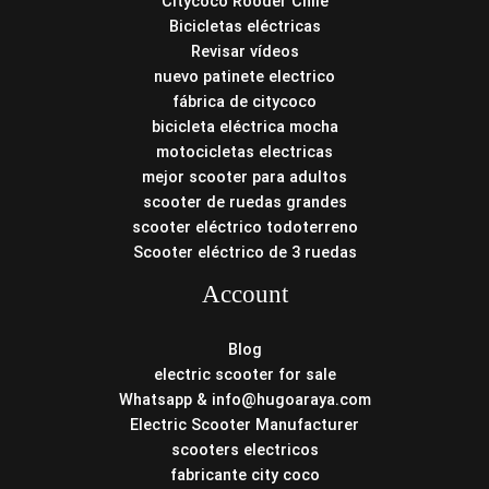
Citycoco Rooder Chile
Bicicletas eléctricas
Revisar vídeos
nuevo patinete electrico
fábrica de citycoco
bicicleta eléctrica mocha
motocicletas electricas
mejor scooter para adultos
scooter de ruedas grandes
scooter eléctrico todoterreno
Scooter eléctrico de 3 ruedas
Account
Blog
electric scooter for sale
Whatsapp & info@hugoaraya.com
Electric Scooter Manufacturer
scooters electricos
fabricante city coco