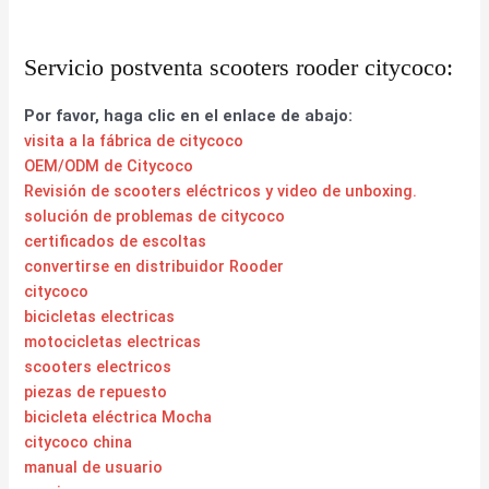
Servicio postventa scooters rooder citycoco:
Por favor, haga clic en el enlace de abajo:
visita a la fábrica de citycoco
OEM/ODM de Citycoco
Revisión de scooters eléctricos y video de unboxing.
solución de problemas de citycoco
certificados de escoltas
convertirse en distribuidor Rooder
citycoco
bicicletas electricas
motocicletas electricas
scooters electricos
piezas de repuesto
bicicleta eléctrica Mocha
citycoco china
manual de usuario