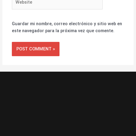
Guardar mi nombre, correo electrónico y sitio web en
este navegador para la próxima vez que comente.