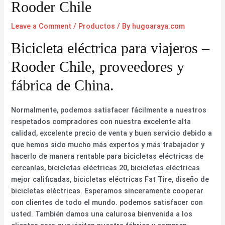
Rooder Chile
Leave a Comment
/
Productos
/ By
hugoaraya.com
Bicicleta eléctrica para viajeros –
Rooder Chile, proveedores y
fábrica de China.
Normalmente, podemos satisfacer fácilmente a nuestros
respetados compradores con nuestra excelente alta
calidad, excelente precio de venta y buen servicio debido a
que hemos sido mucho más expertos y más trabajador y
hacerlo de manera rentable para bicicletas eléctricas de
cercanías, bicicletas eléctricas 20, bicicletas eléctricas
mejor calificadas, bicicletas eléctricas Fat Tire, diseño de
bicicletas eléctricas. Esperamos sinceramente cooperar
con clientes de todo el mundo. podemos satisfacer con
usted. También damos una calurosa bienvenida a los