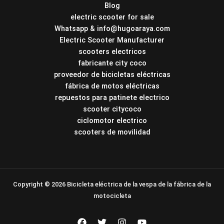
Blog
electric scooter for sale
Whatsapp & info@hugoaraya.com
Electric Scooter Manufacturer
scooters electricos
fabricante city coco
proveedor de bicicletas eléctricas
fábrica de motos eléctricas
repuestos para patinete electrico
scooter citycoco
ciclomotor electrico
scooters de movilidad
Copyright © 2026 Bicicleta eléctrica de la vespa de la fábrica de la
motocicleta