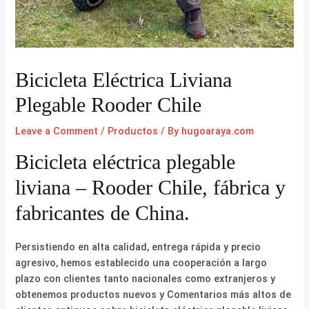
Bicicleta Eléctrica Liviana
Plegable Rooder Chile
Leave a Comment
/
Productos
/ By
hugoaraya.com
Bicicleta eléctrica plegable
liviana – Rooder Chile, fábrica y
fabricantes de China.
Persistiendo en alta calidad, entrega rápida y precio
agresivo, hemos establecido una cooperación a largo
plazo con clientes tanto nacionales como extranjeros y
obtenemos productos nuevos y Comentarios más altos de