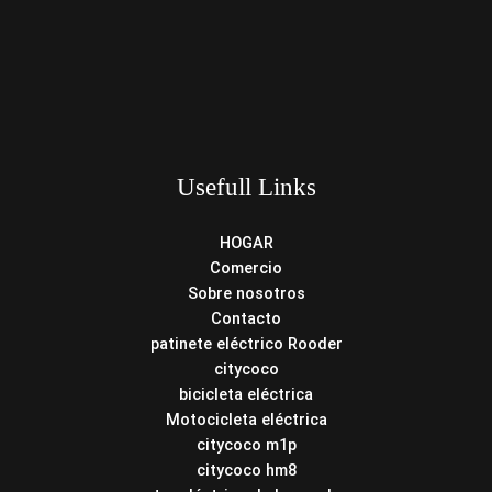
Usefull Links
HOGAR
Comercio
Sobre nosotros
Contacto
patinete eléctrico Rooder
citycoco
bicicleta eléctrica
Motocicleta eléctrica
citycoco m1p
citycoco hm8