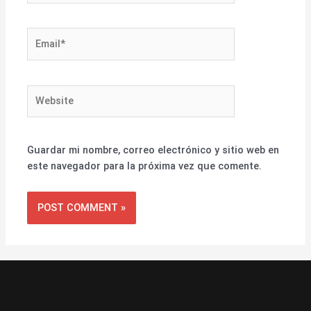
Email*
Website
Guardar mi nombre, correo electrónico y sitio web en
este navegador para la próxima vez que comente.