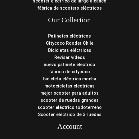
scooter eléctrico de largo alcance
fábrica de scooters eléctricos
Our Collection
Patinetes eléctricos
Citycoco Rooder Chile
Bicicletas eléctricas
Revisar vídeos
nuevo patinete electrico
fábrica de citycoco
bicicleta eléctrica mocha
motocicletas electricas
mejor scooter para adultos
scooter de ruedas grandes
scooter eléctrico todoterreno
Scooter eléctrico de 3 ruedas
Account