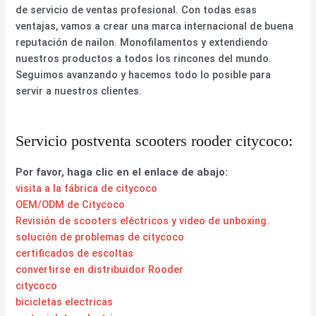
de servicio de ventas profesional. Con todas esas
ventajas, vamos a crear una marca internacional de buena
reputación de nailon. Monofilamentos y extendiendo
nuestros productos a todos los rincones del mundo.
Seguimos avanzando y hacemos todo lo posible para
servir a nuestros clientes.
Servicio postventa scooters rooder citycoco:
Por favor, haga clic en el enlace de abajo:
visita a la fábrica de citycoco
OEM/ODM de Citycoco
Revisión de scooters eléctricos y video de unboxing.
solución de problemas de citycoco
certificados de escoltas
convertirse en distribuidor Rooder
citycoco
bicicletas electricas