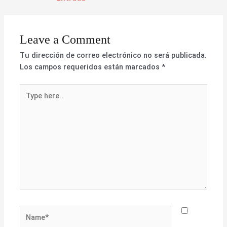
Leave a Comment
Tu dirección de correo electrónico no será publicada.
Los campos requeridos están marcados
*
Type
here..
Name*