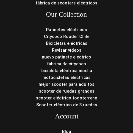
fábrica de scooters eléctricos
Our Collection
Patinetes eléctricos
Citycoco Rooder Chile
Bicicletas eléctricas
Revisar vídeos
nuevo patinete electrico
fábrica de citycoco
bicicleta eléctrica mocha
motocicletas electricas
mejor scooter para adultos
scooter de ruedas grandes
scooter eléctrico todoterreno
Scooter eléctrico de 3 ruedas
Account
Blog