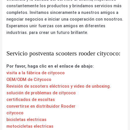
constantemente los productos y brindamos servicios más
completos. Invitamos sinceramente a nuestros amigos a
negociar negocios e iniciar una cooperación con nosotros.
Esperamos unir fuerzas con amigos en diferentes
industrias. para crear un futuro brillante.
Servicio postventa scooters rooder citycoco:
Por favor, haga clic en el enlace de abajo:
visita a la fábrica de citycoco
OEM/ODM de Citycoco
Revisión de scooters eléctricos y video de unboxing.
solución de problemas de citycoco
certificados de escoltas
convertirse en distribuidor Rooder
citycoco
bicicletas electricas
motocicletas electricas