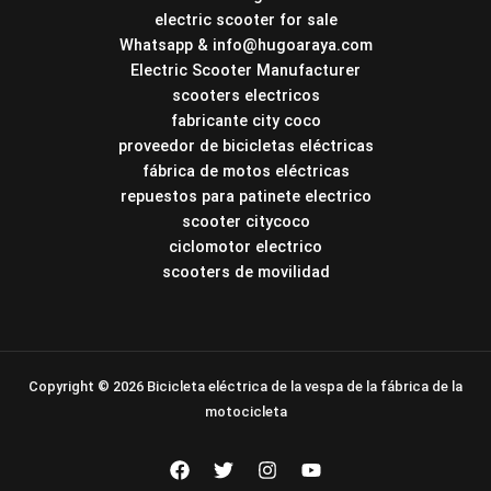
electric scooter for sale
Whatsapp & info@hugoaraya.com
Electric Scooter Manufacturer
scooters electricos
fabricante city coco
proveedor de bicicletas eléctricas
fábrica de motos eléctricas
repuestos para patinete electrico
scooter citycoco
ciclomotor electrico
scooters de movilidad
Copyright © 2026 Bicicleta eléctrica de la vespa de la fábrica de la
motocicleta