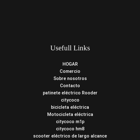
Usefull Links
HOGAR
Comercio
Sobre nosotros
Contacto
patinete eléctrico Rooder
citycoco
bicicleta eléctrica
Motocicleta eléctrica
citycoco m1p
citycoco hm8
scooter eléctrico de largo alcance