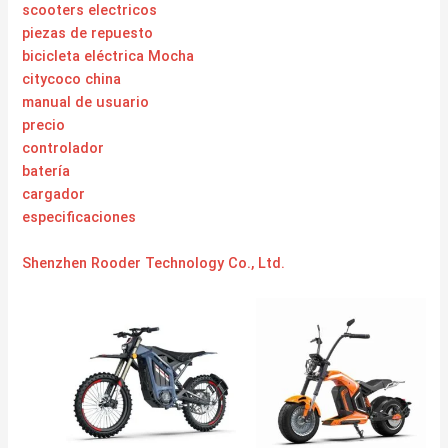
scooters electricos
piezas de repuesto
bicicleta eléctrica Mocha
citycoco china
manual de usuario
precio
controlador
batería
cargador
especificaciones
Shenzhen Rooder Technology Co., Ltd.