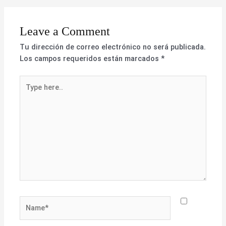
Leave a Comment
Tu dirección de correo electrónico no será publicada.
Los campos requeridos están marcados
*
Type
here..
Name*