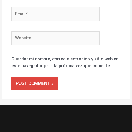
Email*
Website
Guardar mi nombre, correo electrónico y sitio web en
este navegador para la próxima vez que comente.