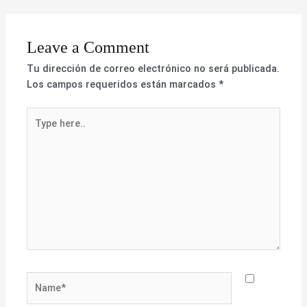
Leave a Comment
Tu dirección de correo electrónico no será publicada.
Los campos requeridos están marcados
*
Type
here..
Name*