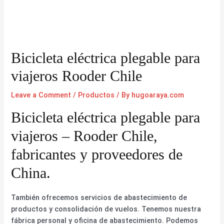
Bicicleta eléctrica plegable para
viajeros Rooder Chile
Leave a Comment
/
Productos
/ By
hugoaraya.com
Bicicleta eléctrica plegable para
viajeros – Rooder Chile,
fabricantes y proveedores de
China.
También ofrecemos servicios de abastecimiento de
productos y consolidación de vuelos. Tenemos nuestra
fábrica personal y oficina de abastecimiento. Podemos