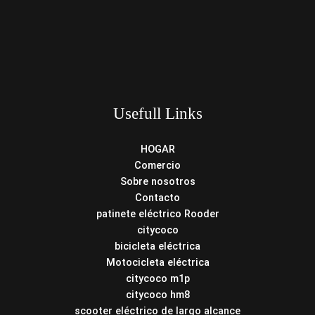
Usefull Links
HOGAR
Comercio
Sobre nosotros
Contacto
patinete eléctrico Rooder
citycoco
bicicleta eléctrica
Motocicleta eléctrica
citycoco m1p
citycoco hm8
scooter eléctrico de largo alcance