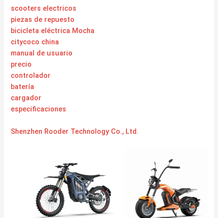
scooters electricos
piezas de repuesto
bicicleta eléctrica Mocha
citycoco china
manual de usuario
precio
controlador
batería
cargador
especificaciones
Shenzhen Rooder Technology Co., Ltd.