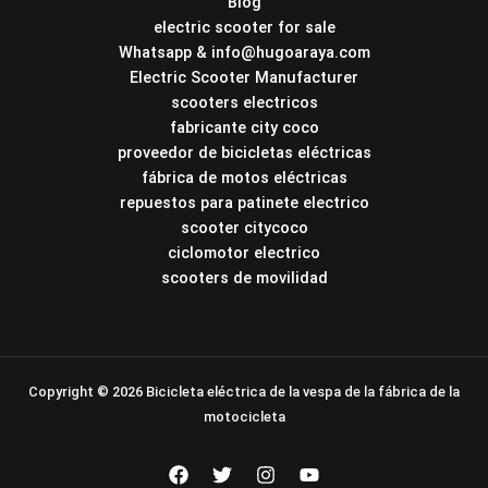
Blog
electric scooter for sale
Whatsapp & info@hugoaraya.com
Electric Scooter Manufacturer
scooters electricos
fabricante city coco
proveedor de bicicletas eléctricas
fábrica de motos eléctricas
repuestos para patinete electrico
scooter citycoco
ciclomotor electrico
scooters de movilidad
Copyright © 2026 Bicicleta eléctrica de la vespa de la fábrica de la
motocicleta