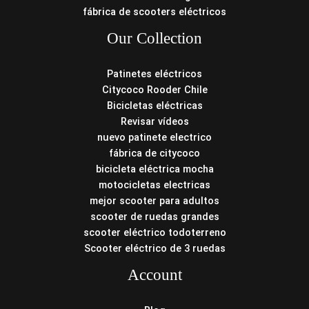
fábrica de scooters eléctricos
Our Collection
Patinetes eléctricos
Citycoco Rooder Chile
Bicicletas eléctricas
Revisar vídeos
nuevo patinete electrico
fábrica de citycoco
bicicleta eléctrica mocha
motocicletas electricas
mejor scooter para adultos
scooter de ruedas grandes
scooter eléctrico todoterreno
Scooter eléctrico de 3 ruedas
Account