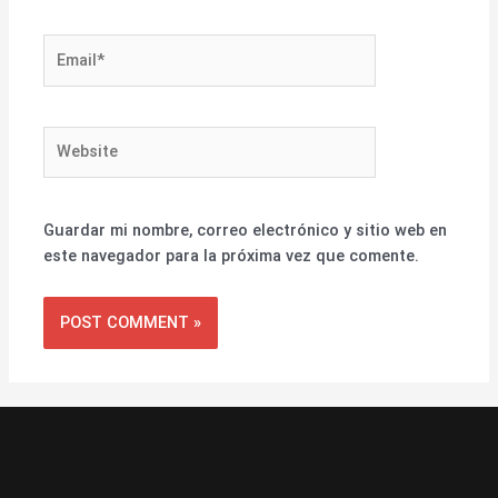
Email*
Website
Guardar mi nombre, correo electrónico y sitio web en
este navegador para la próxima vez que comente.