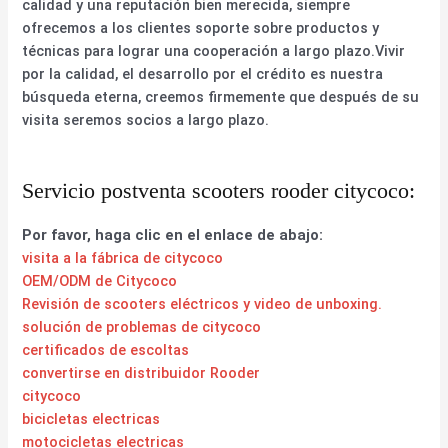
calidad y una reputación bien merecida, siempre
ofrecemos a los clientes soporte sobre productos y
técnicas para lograr una cooperación a largo plazo.Vivir
por la calidad, el desarrollo por el crédito es nuestra
búsqueda eterna, creemos firmemente que después de su
visita seremos socios a largo plazo.
Servicio postventa scooters rooder citycoco:
Por favor, haga clic en el enlace de abajo:
visita a la fábrica de citycoco
OEM/ODM de Citycoco
Revisión de scooters eléctricos y video de unboxing.
solución de problemas de citycoco
certificados de escoltas
convertirse en distribuidor Rooder
citycoco
bicicletas electricas
motocicletas electricas