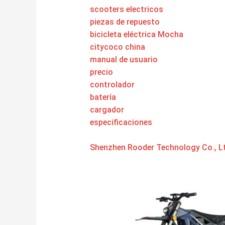
scooters electricos
piezas de repuesto
bicicleta eléctrica Mocha
citycoco china
manual de usuario
precio
controlador
batería
cargador
especificaciones
Shenzhen Rooder Technology Co., Lt