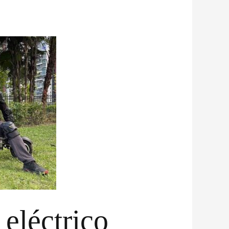
 eléctrico