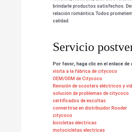
brindarle productos satisfechos. Des
relación romántica.Todos prometemo
calidad.
Servicio postve
Por favor, haga clic en el enlace de 
visita a la fábrica de citycoco
OEM/ODM de Citycoco
Revisión de scooters eléctricos y vi
solución de problemas de citycoco
certificados de escoltas
convertirse en distribuidor Rooder
citycoco
bicicletas electricas
motocicletas electricas