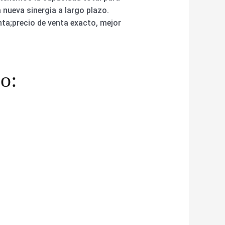
 nueva sinergia a largo plazo.
ta;precio de venta exacto, mejor
o: