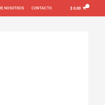
RE NOSOTROS
CONTACTO
$
0.00