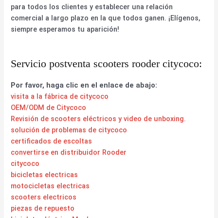
para todos los clientes y establecer una relación
comercial a largo plazo en la que todos ganen. ¡Elígenos,
siempre esperamos tu aparición!
Servicio postventa scooters rooder citycoco:
Por favor, haga clic en el enlace de abajo:
visita a la fábrica de citycoco
OEM/ODM de Citycoco
Revisión de scooters eléctricos y video de unboxing.
solución de problemas de citycoco
certificados de escoltas
convertirse en distribuidor Rooder
citycoco
bicicletas electricas
motocicletas electricas
scooters electricos
piezas de repuesto