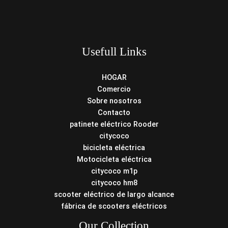
Usefull Links
HOGAR
Comercio
Sobre nosotros
Contacto
patinete eléctrico Rooder
citycoco
bicicleta eléctrica
Motocicleta eléctrica
citycoco m1p
citycoco hm8
scooter eléctrico de largo alcance
fábrica de scooters eléctricos
Our Collection