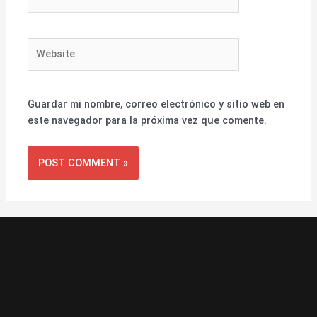
Website
Guardar mi nombre, correo electrónico y sitio web en
este navegador para la próxima vez que comente.