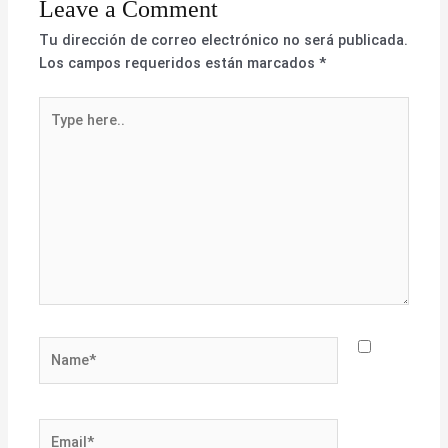
Leave a Comment
Tu dirección de correo electrónico no será publicada.
Los campos requeridos están marcados
*
Type
here..
Name*
Email*