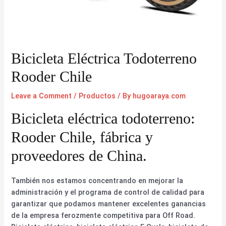
Bicicleta Eléctrica Todoterreno
Rooder Chile
Leave a Comment
/
Productos
/ By
hugoaraya.com
Bicicleta eléctrica todoterreno:
Rooder Chile, fábrica y
proveedores de China.
También nos estamos concentrando en mejorar la
administración y el programa de control de calidad para
garantizar que podamos mantener excelentes ganancias
de la empresa ferozmente competitiva para Off Road.