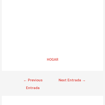
HOGAR
←
Previous
Next Entrada
→
Entrada