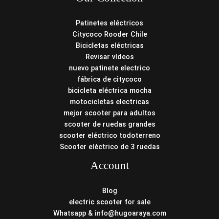
Patinetes eléctricos
Citycoco Rooder Chile
Bicicletas eléctricas
Revisar vídeos
nuevo patinete electrico
fábrica de citycoco
bicicleta eléctrica mocha
motocicletas electricas
mejor scooter para adultos
scooter de ruedas grandes
scooter eléctrico todoterreno
Scooter eléctrico de 3 ruedas
Account
Blog
electric scooter for sale
Whatsapp & info@hugoaraya.com