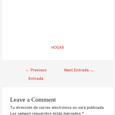
HOGAR
←
Previous
Next Entrada
→
Entrada
Leave a Comment
Tu dirección de correo electrónico no será publicada.
Los campos requeridos están marcados
*