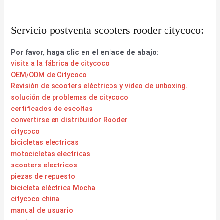
Servicio postventa scooters rooder citycoco:
Por favor, haga clic en el enlace de abajo:
visita a la fábrica de citycoco
OEM/ODM de Citycoco
Revisión de scooters eléctricos y video de unboxing.
solución de problemas de citycoco
certificados de escoltas
convertirse en distribuidor Rooder
citycoco
bicicletas electricas
motocicletas electricas
scooters electricos
piezas de repuesto
bicicleta eléctrica Mocha
citycoco china
manual de usuario