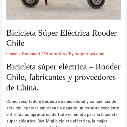
Bicicleta Súper Eléctrica Rooder
Chile
Leave a Comment
/
Productos
/ By
hugoaraya.com
Bicicleta súper eléctrica – Rooder
Chile, fabricantes y proveedores
de China.
Como resultado de nuestra especialidad y conciencia de
servicio, nuestra empresa ha ganado un estatus excelente
entre los compradores de todo el mundo para la bicicleta
súper eléctrica, 36v. Mini bicicleta eléctrica, la mejor