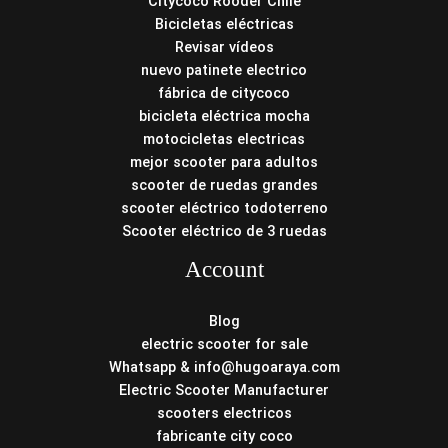
Citycoco Rooder Chile
Bicicletas eléctricas
Revisar vídeos
nuevo patinete electrico
fábrica de citycoco
bicicleta eléctrica mocha
motocicletas electricas
mejor scooter para adultos
scooter de ruedas grandes
scooter eléctrico todoterreno
Scooter eléctrico de 3 ruedas
Account
Blog
electric scooter for sale
Whatsapp & info@hugoaraya.com
Electric Scooter Manufacturer
scooters electricos
fabricante city coco