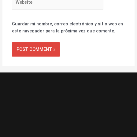
Guardar mi nombre, correo electrónico y sitio web en
este navegador para la próxima vez que comente.