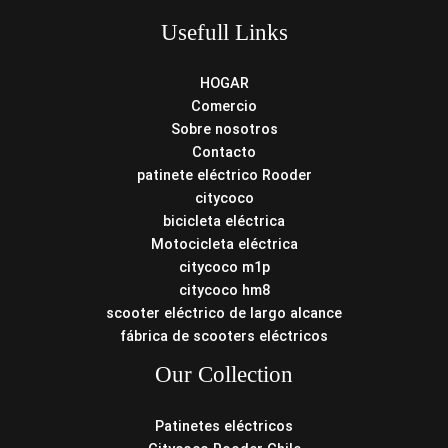
Usefull Links
HOGAR
Comercio
Sobre nosotros
Contacto
patinete eléctrico Rooder
citycoco
bicicleta eléctrica
Motocicleta eléctrica
citycoco m1p
citycoco hm8
scooter eléctrico de largo alcance
fábrica de scooters eléctricos
Our Collection
Patinetes eléctricos