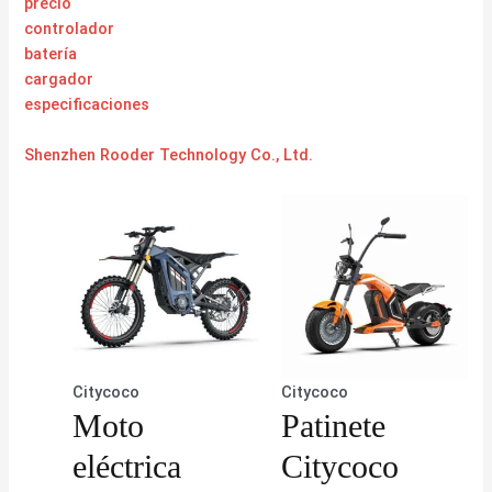
precio
controlador
batería
cargador
especificaciones
Shenzhen Rooder Technology Co., Ltd.
Citycoco
Citycoco
Moto
Patinete
eléctrica
Citycoco