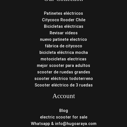
Patinetes eléctricos
Citycoco Rooder Chile
Bicicletas eléctricas
Revisar vídeos
nuevo patinete electrico
fábrica de citycoco
bicicleta eléctrica mocha
motocicletas electricas
mejor scooter para adultos
scooter de ruedas grandes
scooter eléctrico todoterreno
Scooter eléctrico de 3 ruedas
Account
Blog
electric scooter for sale
Whatsapp & info@hugoaraya.com