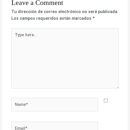
Leave a Comment
Tu dirección de correo electrónico no será publicada.
Los campos requeridos están marcados
*
Type
here..
Name*
Email*