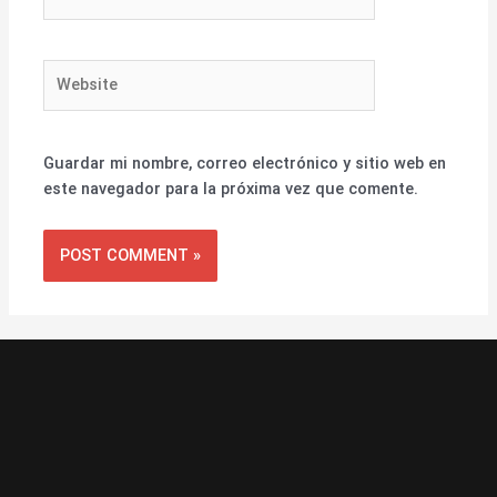
Website
Guardar mi nombre, correo electrónico y sitio web en
este navegador para la próxima vez que comente.