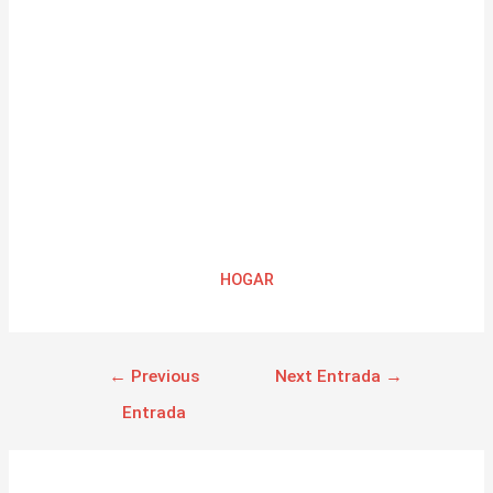
HOGAR
←
Previous
Next Entrada
→
Entrada