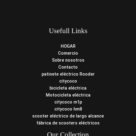
Usefull Links
HOGAR
Comercio
Sobre nosotros
Contacto
patinete eléctrico Rooder
citycoco
bicicleta eléctrica
Motocicleta eléctrica
citycoco m1p
citycoco hm8
scooter eléctrico de largo alcance
fábrica de scooters eléctricos
Our Collection