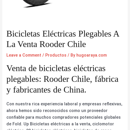
Bicicletas Eléctricas Plegables A
La Venta Rooder Chile
Leave a Comment
/
Productos
/ By
hugoaraya.com
Venta de bicicletas eléctricas
plegables: Rooder Chile, fábrica
y fabricantes de China.
Con nuestra rica experiencia laboral y empresas reflexivas,
ahora hemos sido reconocidos como un proveedor
confiable para muchos compradores potenciales globales
de Fold. Up Bicicletas eléctricas a la venta, ciclomotor