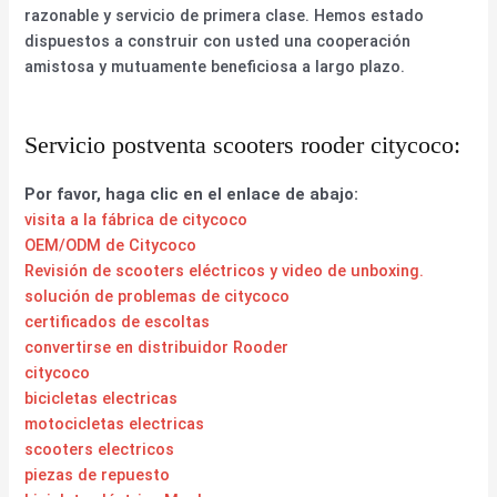
razonable y servicio de primera clase. Hemos estado
dispuestos a construir con usted una cooperación
amistosa y mutuamente beneficiosa a largo plazo.
Servicio postventa scooters rooder citycoco:
Por favor, haga clic en el enlace de abajo:
visita a la fábrica de citycoco
OEM/ODM de Citycoco
Revisión de scooters eléctricos y video de unboxing.
solución de problemas de citycoco
certificados de escoltas
convertirse en distribuidor Rooder
citycoco
bicicletas electricas
motocicletas electricas
scooters electricos
piezas de repuesto