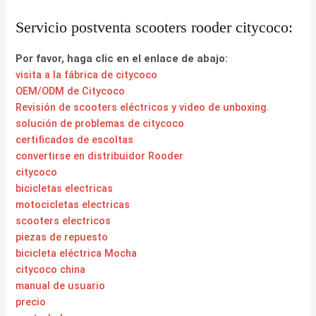
Servicio postventa scooters rooder citycoco:
Por favor, haga clic en el enlace de abajo:
visita a la fábrica de citycoco
OEM/ODM de Citycoco
Revisión de scooters eléctricos y video de unboxing.
solución de problemas de citycoco
certificados de escoltas
convertirse en distribuidor Rooder
citycoco
bicicletas electricas
motocicletas electricas
scooters electricos
piezas de repuesto
bicicleta eléctrica Mocha
citycoco china
manual de usuario
precio