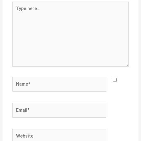
Type
here..
Name*
Email*
Website