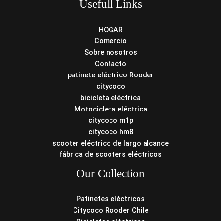
Usefull Links
HOGAR
Comercio
Sobre nosotros
Contacto
patinete eléctrico Rooder
citycoco
bicicleta eléctrica
Motocicleta eléctrica
citycoco m1p
citycoco hm8
scooter eléctrico de largo alcance
fábrica de scooters eléctricos
Our Collection
Patinetes eléctricos
Citycoco Rooder Chile