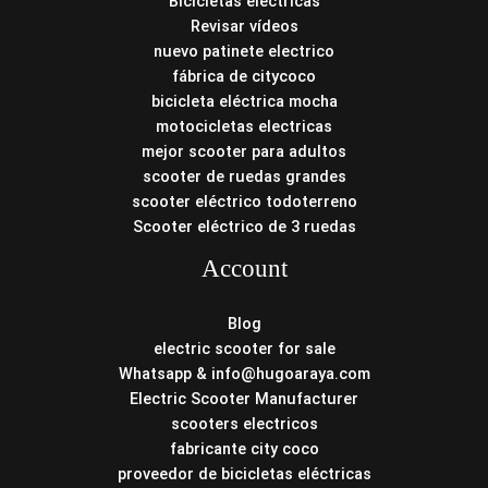
Bicicletas eléctricas
Revisar vídeos
nuevo patinete electrico
fábrica de citycoco
bicicleta eléctrica mocha
motocicletas electricas
mejor scooter para adultos
scooter de ruedas grandes
scooter eléctrico todoterreno
Scooter eléctrico de 3 ruedas
Account
Blog
electric scooter for sale
Whatsapp & info@hugoaraya.com
Electric Scooter Manufacturer
scooters electricos
fabricante city coco
proveedor de bicicletas eléctricas