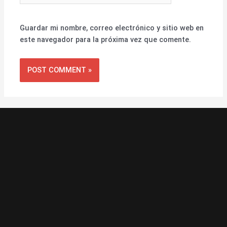
Guardar mi nombre, correo electrónico y sitio web en
este navegador para la próxima vez que comente.