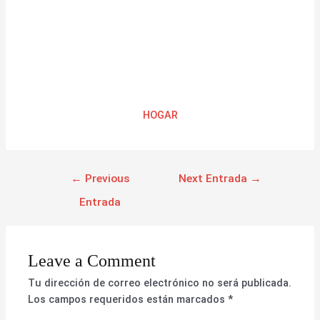
HOGAR
←
Previous
Next Entrada
→
Entrada
Leave a Comment
Tu dirección de correo electrónico no será publicada.
Los campos requeridos están marcados
*