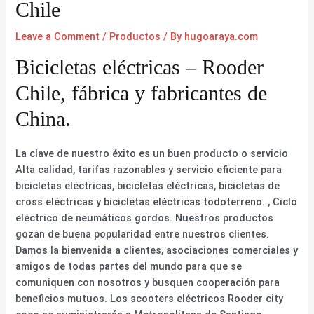
Chile
Leave a Comment
/
Productos
/ By
hugoaraya.com
Bicicletas eléctricas – Rooder
Chile, fábrica y fabricantes de
China.
La clave de nuestro éxito es un buen producto o servicio
Alta calidad, tarifas razonables y servicio eficiente para
bicicletas eléctricas, bicicletas eléctricas, bicicletas de
cross eléctricas y bicicletas eléctricas todoterreno. , Ciclo
eléctrico de neumáticos gordos. Nuestros productos
gozan de buena popularidad entre nuestros clientes.
Damos la bienvenida a clientes, asociaciones comerciales y
amigos de todas partes del mundo para que se
comuniquen con nosotros y busquen cooperación para
beneficios mutuos. Los scooters eléctricos Rooder city