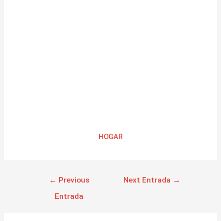
HOGAR
←
Previous
Next Entrada
→
Entrada