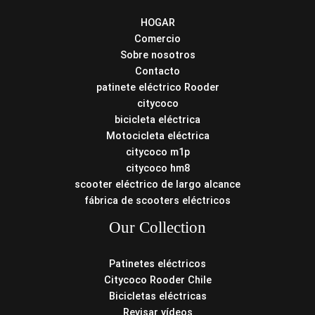
HOGAR
Comercio
Sobre nosotros
Contacto
patinete eléctrico Rooder
citycoco
bicicleta eléctrica
Motocicleta eléctrica
citycoco m1p
citycoco hm8
scooter eléctrico de largo alcance
fábrica de scooters eléctricos
Our Collection
Patinetes eléctricos
Citycoco Rooder Chile
Bicicletas eléctricas
Revisar vídeos