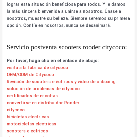
lograr esta situación beneficiosa para todos. Y le damos
la más sincera bienvenida a unirse a nosotros. Únase a
nosotros, muestre su belleza. Siempre seremos su primera
opción. Confíe en nosotros, nunca se desanimará.
Servicio postventa scooters rooder citycoco:
Por favor, haga clic en el enlace de abajo:
visita a la fábrica de citycoco
OEM/ODM de Citycoco
Revisión de scooters eléctricos y video de unboxing.
solución de problemas de citycoco
certificados de escoltas
convertirse en distribuidor Rooder
citycoco
bicicletas electricas
motocicletas electricas
scooters electricos