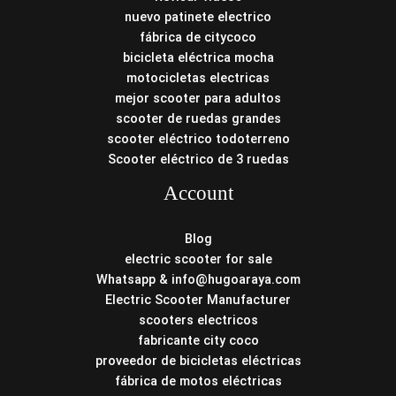
nuevo patinete electrico
fábrica de citycoco
bicicleta eléctrica mocha
motocicletas electricas
mejor scooter para adultos
scooter de ruedas grandes
scooter eléctrico todoterreno
Scooter eléctrico de 3 ruedas
Account
Blog
electric scooter for sale
Whatsapp & info@hugoaraya.com
Electric Scooter Manufacturer
scooters electricos
fabricante city coco
proveedor de bicicletas eléctricas
fábrica de motos eléctricas