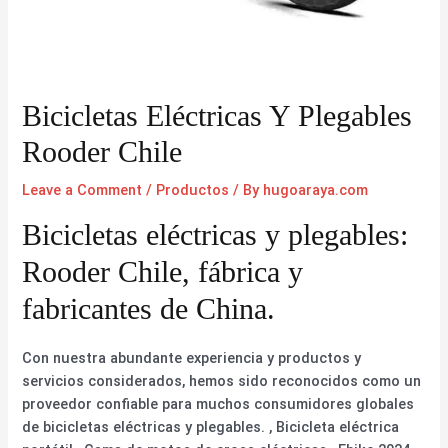
Bicicletas Eléctricas Y Plegables
Rooder Chile
Leave a Comment
/
Productos
/ By
hugoaraya.com
Bicicletas eléctricas y plegables:
Rooder Chile, fábrica y
fabricantes de China.
Con nuestra abundante experiencia y productos y
servicios considerados, hemos sido reconocidos como un
proveedor confiable para muchos consumidores globales
de bicicletas eléctricas y plegables. , Bicicleta eléctrica