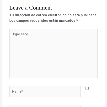
Leave a Comment
Tu dirección de correo electrónico no será publicada.
Los campos requeridos están marcados
*
Type
here..
Name*