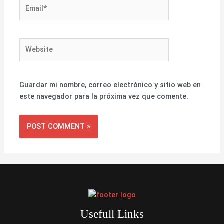
Email*
Website
Guardar mi nombre, correo electrónico y sitio web en
este navegador para la próxima vez que comente.
Usefull Links