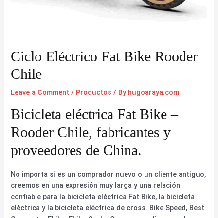
Ciclo Eléctrico Fat Bike Rooder
Chile
Leave a Comment
/
Productos
/ By
hugoaraya.com
Bicicleta eléctrica Fat Bike –
Rooder Chile, fabricantes y
proveedores de China.
No importa si es un comprador nuevo o un cliente antiguo,
creemos en una expresión muy larga y una relación
confiable para la bicicleta eléctrica Fat Bike, la bicicleta
eléctrica y la bicicleta eléctrica de cross. Bike Speed, Best