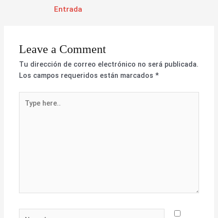
Entrada
Leave a Comment
Tu dirección de correo electrónico no será publicada.
Los campos requeridos están marcados
*
Type
here..
Name*