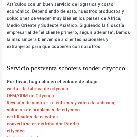
Artículos con un buen servicio de logística y costo
económico. Dependiendo de esto, nuestros productos y
soluciones se venden muy bien en los países de África,
Medio Oriente y Sudeste Asiático. Siguiendo la filosofía
empresarial de “el cliente primero, seguir adelante”, Damos
la más sincera bienvenida a clientes nacionales y
extranjeros para que cooperen con nosotros.
Servicio postventa scooters rooder citycoco:
Por favor, haga clic en el enlace de abajo:
visita a la fábrica de citycoco
OEM/ODM de Citycoco
Revisión de scooters eléctricos y video de unboxing.
solución de problemas de citycoco
certificados de escoltas
convertirse en distribuidor Rooder
citycoco