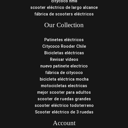
citycoco hm8
scooter eléctrico de largo alcance
fábrica de scooters eléctricos
Our Collection
Patinetes eléctricos
Citycoco Rooder Chile
Bicicletas eléctricas
Revisar vídeos
nuevo patinete electrico
fábrica de citycoco
bicicleta eléctrica mocha
motocicletas electricas
mejor scooter para adultos
scooter de ruedas grandes
scooter eléctrico todoterreno
Scooter eléctrico de 3 ruedas
Account