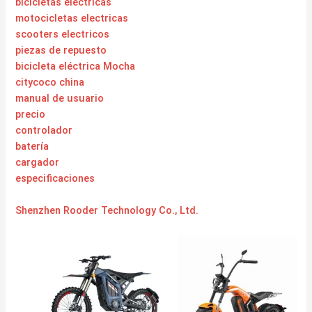
bicicletas electricas
motocicletas electricas
scooters electricos
piezas de repuesto
bicicleta eléctrica Mocha
citycoco china
manual de usuario
precio
controlador
batería
cargador
especificaciones
Shenzhen Rooder Technology Co., Ltd.