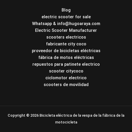
Blog
electric scooter for sale
Whatsapp & info@hugoaraya.com
Electric Scooter Manufacturer
scooters electricos
fabricante city coco
proveedor de bicicletas eléctricas
fábrica de motos eléctricas
repuestos para patinete electrico
scooter citycoco
ciclomotor electrico
scooters de movilidad
Copyright © 2026 Bicicleta eléctrica de la vespa de la fábrica de la
motocicleta