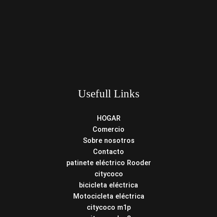
Usefull Links
HOGAR
Comercio
Sobre nosotros
Contacto
patinete eléctrico Rooder
citycoco
bicicleta eléctrica
Motocicleta eléctrica
citycoco m1p