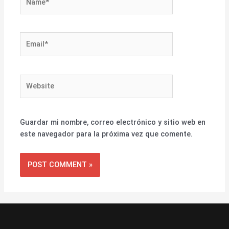
Email*
Website
Guardar mi nombre, correo electrónico y sitio web en
este navegador para la próxima vez que comente.