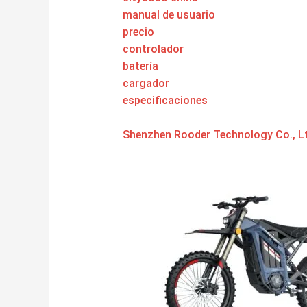
manual de usuario
precio
controlador
batería
cargador
especificaciones
Shenzhen Rooder Technology Co., Lt