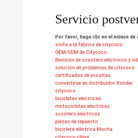
Servicio postve
Por favor, haga clic en el enlace de 
visita a la fábrica de citycoco
OEM/ODM de Citycoco
Revisión de scooters eléctricos y vi
solución de problemas de citycoco
certificados de escoltas
convertirse en distribuidor Rooder
citycoco
bicicletas electricas
motocicletas electricas
scooters electricos
piezas de repuesto
bicicleta eléctrica Mocha
citycoco china