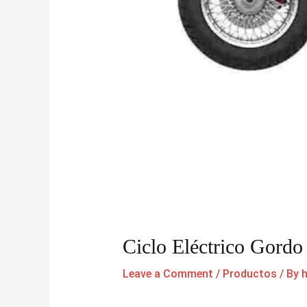
Ciclo Eléctrico Gordo
Leave a Comment
/
Productos
/ By