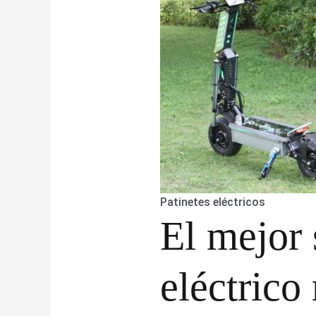
Patinetes eléctricos
El mejor 
eléctrico