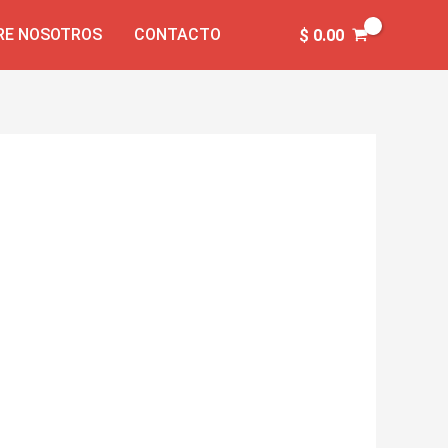
RE NOSOTROS
CONTACTO
$
0.00