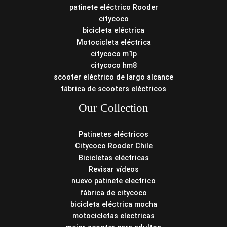
patinete eléctrico Rooder
citycoco
bicicleta eléctrica
Motocicleta eléctrica
citycoco m1p
citycoco hm8
scooter eléctrico de largo alcance
fábrica de scooters eléctricos
Our Collection
Patinetes eléctricos
Citycoco Rooder Chile
Bicicletas eléctricas
Revisar vídeos
nuevo patinete electrico
fábrica de citycoco
bicicleta eléctrica mocha
motocicletas electricas