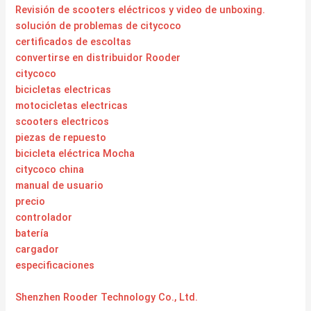
Revisión de scooters eléctricos y video de unboxing.
solución de problemas de citycoco
certificados de escoltas
convertirse en distribuidor Rooder
citycoco
bicicletas electricas
motocicletas electricas
scooters electricos
piezas de repuesto
bicicleta eléctrica Mocha
citycoco china
manual de usuario
precio
controlador
batería
cargador
especificaciones
Shenzhen Rooder Technology Co., Ltd.