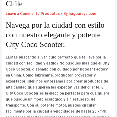
Chile
Leave a Comment
/
Productos
/ By
hugoaraya.com
Navega por la ciudad con estilo
con nuestro elegante y potente
City Coco Scooter.
¿Estás buscando el vehículo perfecto que te lleve por la
ciudad con facilidad y estilo? No busques más que el City
Coco Scooter, diseñado con cuidado por Rooder Factory
en China. Como fabricante, productor, proveedor y
exportador líder, nos esforzamos por crear productos de
alta calidad que superen las expectativas del cliente. El
City Coco Scooter es la elección perfecta para cualquiera
que busque un modo ecológico y sin esfuerzo. de
transporte. Con su potente motor, puedes circular
fácilmente por la ciudad a velocidades de hasta 25 km/h.