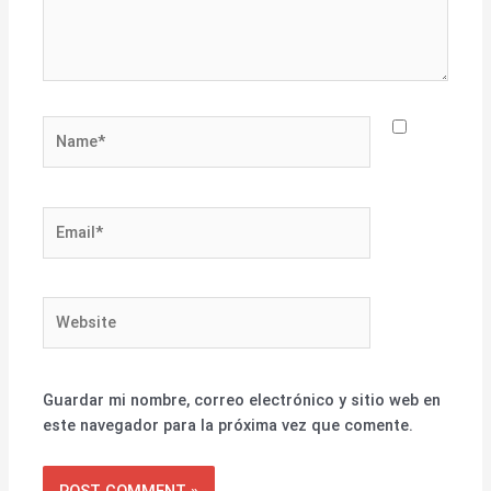
Name*
Email*
Website
Guardar mi nombre, correo electrónico y sitio web en
este navegador para la próxima vez que comente.