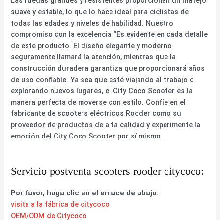
Las ruedas grandes y resistentes proporcionan un manejo
suave y estable, lo que lo hace ideal para ciclistas de
todas las edades y niveles de habilidad. Nuestro
compromiso con la excelencia “Es evidente en cada detalle
de este producto. El diseño elegante y moderno
seguramente llamará la atención, mientras que la
construcción duradera garantiza que proporcionará años
de uso confiable. Ya sea que esté viajando al trabajo o
explorando nuevos lugares, el City Coco Scooter es la
manera perfecta de moverse con estilo. Confíe en el
fabricante de scooters eléctricos Rooder como su
proveedor de productos de alta calidad y experimente la
emoción del City Coco Scooter por sí mismo.
Servicio postventa scooters rooder citycoco:
Por favor, haga clic en el enlace de abajo:
visita a la fábrica de citycoco
OEM/ODM de Citycoco