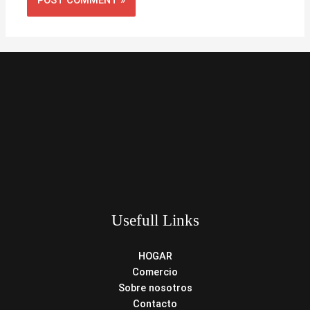
Usefull Links
HOGAR
Comercio
Sobre nosotros
Contacto