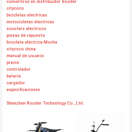
convertirse en distribuidor Rooder
citycoco
bicicletas electricas
motocicletas electricas
scooters electricos
piezas de repuesto
bicicleta eléctrica Mocha
citycoco china
manual de usuario
precio
controlador
batería
cargador
especificaciones
Shenzhen Rooder Technology Co., Ltd.