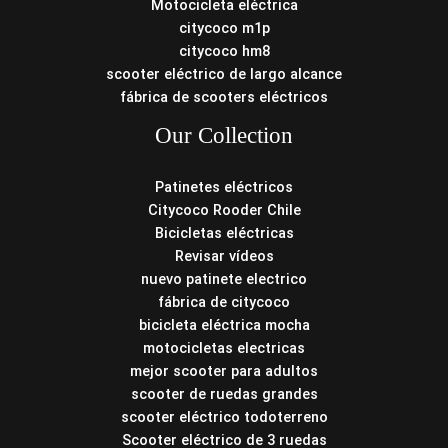
Motocicleta eléctrica
citycoco m1p
citycoco hm8
scooter eléctrico de largo alcance
fábrica de scooters eléctricos
Our Collection
Patinetes eléctricos
Citycoco Rooder Chile
Bicicletas eléctricas
Revisar vídeos
nuevo patinete electrico
fábrica de citycoco
bicicleta eléctrica mocha
motocicletas electricas
mejor scooter para adultos
scooter de ruedas grandes
scooter eléctrico todoterreno
Scooter eléctrico de 3 ruedas