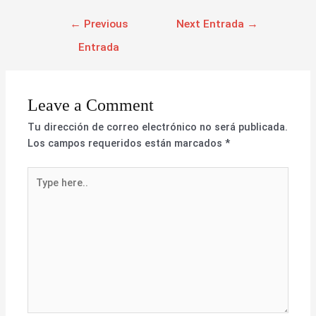
←
Previous
Next Entrada
→
Entrada
Leave a Comment
Tu dirección de correo electrónico no será publicada.
Los campos requeridos están marcados
*
Type
here..