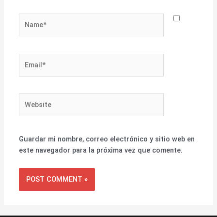
Name*
Email*
Website
Guardar mi nombre, correo electrónico y sitio web en
este navegador para la próxima vez que comente.