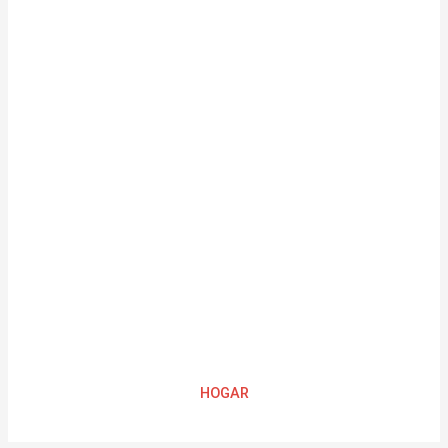
HOGAR