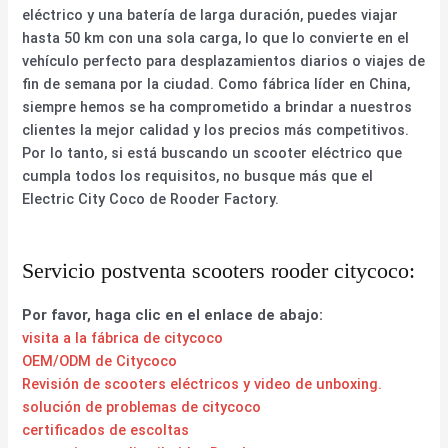
eléctrico y una batería de larga duración, puedes viajar
hasta 50 km con una sola carga, lo que lo convierte en el
vehículo perfecto para desplazamientos diarios o viajes de
fin de semana por la ciudad. Como fábrica líder en China,
siempre hemos se ha comprometido a brindar a nuestros
clientes la mejor calidad y los precios más competitivos.
Por lo tanto, si está buscando un scooter eléctrico que
cumpla todos los requisitos, no busque más que el
Electric City Coco de Rooder Factory.
Servicio postventa scooters rooder citycoco:
Por favor, haga clic en el enlace de abajo:
visita a la fábrica de citycoco
OEM/ODM de Citycoco
Revisión de scooters eléctricos y video de unboxing.
solución de problemas de citycoco
certificados de escoltas