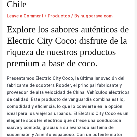
Chile
Leave a Comment
/
Productos
/ By
hugoaraya.com
Explore los sabores auténticos de
Electric City Coco: disfrute de la
riqueza de nuestros productos
premium a base de coco.
Presentamos Electric City Coco, la última innovación del
fabricante de scooters Rooder, el principal fabricante y
proveedor de alta velocidad de China. Vehículos eléctricos
de calidad. Este producto de vanguardia combina estilo,
comodidad y eficiencia, lo que lo convierte en la opción
ideal para los viajeros urbanos. El Electric City Coco es un
elegante scooter eléctrico que ofrece una conducción
suave y cómoda, gracias a su avanzado sistema de
suspensión y Asiento espacioso. Con un potente motor