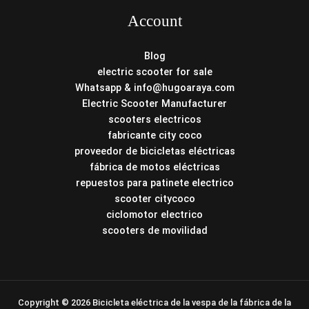
Account
Blog
electric scooter for sale
Whatsapp & info@hugoaraya.com
Electric Scooter Manufacturer
scooters electricos
fabricante city coco
proveedor de bicicletas eléctricas
fábrica de motos eléctricas
repuestos para patinete electrico
scooter citycoco
ciclomotor electrico
scooters de movilidad
Copyright © 2026 Bicicleta eléctrica de la vespa de la fábrica de la