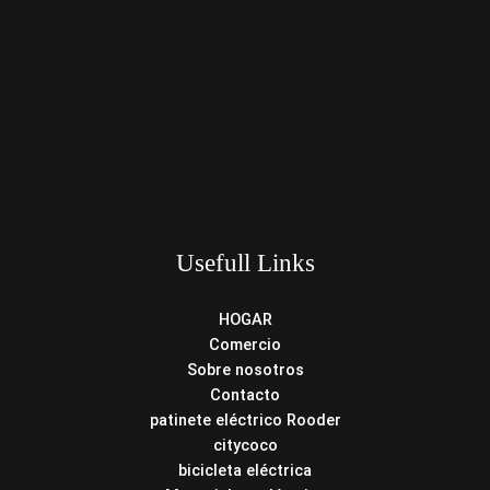
Usefull Links
HOGAR
Comercio
Sobre nosotros
Contacto
patinete eléctrico Rooder
citycoco
bicicleta eléctrica