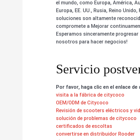
el mundo, como Europa, América, Au
Europa, EE. UU., Rusia, Reino Unido, 
soluciones son altamente reconocid
compromete a Mejorar continuamente 
Esperamos sinceramente progresar co
nosotros para hacer negocios!
Servicio postve
Por favor, haga clic en el enlace de 
visita a la fábrica de citycoco
OEM/ODM de Citycoco
Revisión de scooters eléctricos y vi
solución de problemas de citycoco
certificados de escoltas
convertirse en distribuidor Rooder