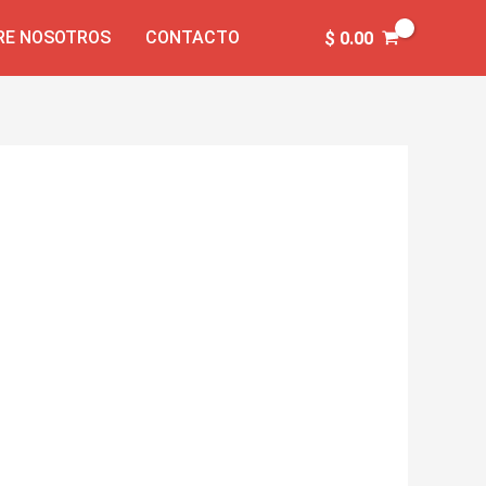
RE NOSOTROS
CONTACTO
$
0.00