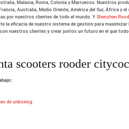
stralia, Malasia, Roma, Colonia y Marruecos. Nuestros prod
Francia, Australia, Medio Oriente, América del Sur, África y el
as por nuestros clientes de todo el mundo. Y
Shenzhen Rood
la eficacia de nuestro sistema de gestión para maximizar la
n nuestros clientes y crear juntos un futuro en el que todo
nta scooters rooder citycoc
abajo:
deo de unboxing.