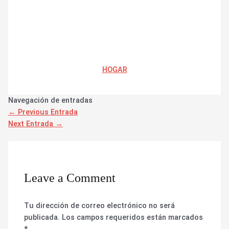
HOGAR
Navegación de entradas
←
Previous Entrada
Next Entrada
→
Leave a Comment
Tu dirección de correo electrónico no será
publicada.
Los campos requeridos están marcados