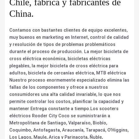
Chile, fábrica y fabricantes de
China.
Contamos con bastantes clientes de equipo excelentes,
muy buenos en marketing en Internet, control de calidad
y resolución de tipos de problemas problemáticos
durante el proceso de producción. La mejor bicicleta de
cross eléctrica económica, bicicletas eléctricas
plegables, la mejor bicicleta de cross eléctrica para
adultos, bicicleta de cercanías eléctrica, MTB eléctrica
Nuestro proceso enormemente especializado elimina las
fallas de los componentes y ofrece a nuestros
consumidores una alta calidad invariable, lo que nos
permite controlar los costos, planificar la capacidad y
mantener Entrega constante a tiempo.Los scooters
eléctricos Rooder City Coco se suministrarán a
Metropolitana de Santiago, Valparaíso, Biobío,
Coquimbo, Antofagasta, Araucanía, Tarapacá, O’Higgins,
Los Lagos, Maule, Arica y Parinacota, Ñuble,