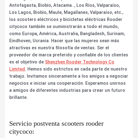
Antofagasta, Biobío, Atacama. , Los Ríos, Valparaíso,
Los Lagos, Biobío, Maule, Magallanes, Valparaíso, etc.,
los scooters eléctricos y bicicletas eléctricas Rooder
citycoco también se suministrarán a todo el mundo,
como Europa, América, Australia, Bangladesh, Surinam,
Eindhoven, Ucrania. Hacer que las mujeres sean más
atractivas es nuestra filosofía de ventas. Ser el
proveedor de marca preferido y confiable de los clientes
es el objetivo de
Shenzhen Rooder Technology Co
Limited
. Hemos sido estrictos en cada parte de nuestro
trabajo. Invitamos sinceramente a los amigos a negociar
negocios e iniciar una cooperación. Esperamos unirnos
a amigos de diferentes industrias para crear un futuro
brillante.
Servicio postventa scooters rooder
citycoco: