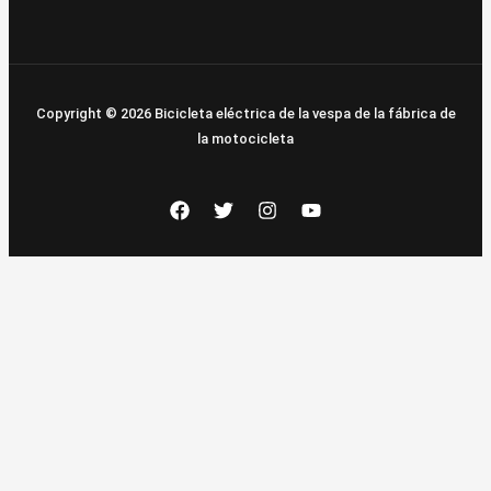
Copyright © 2026 Bicicleta eléctrica de la vespa de la fábrica de
la motocicleta