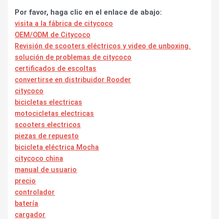
Por favor, haga clic en el enlace de abajo:
visita a la fábrica de citycoco
OEM/ODM de Citycoco
Revisión de scooters eléctricos y video de unboxing.
solución de problemas de citycoco
certificados de escoltas
convertirse en distribuidor Rooder
citycoco
bicicletas electricas
motocicletas electricas
scooters electricos
piezas de repuesto
bicicleta eléctrica Mocha
citycoco china
manual de usuario
precio
controlador
batería
cargador