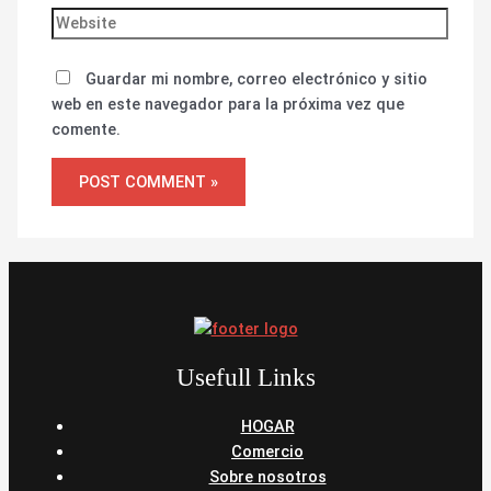
Guardar mi nombre, correo electrónico y sitio
web en este navegador para la próxima vez que
comente.
Usefull Links
HOGAR
Comercio
Sobre nosotros