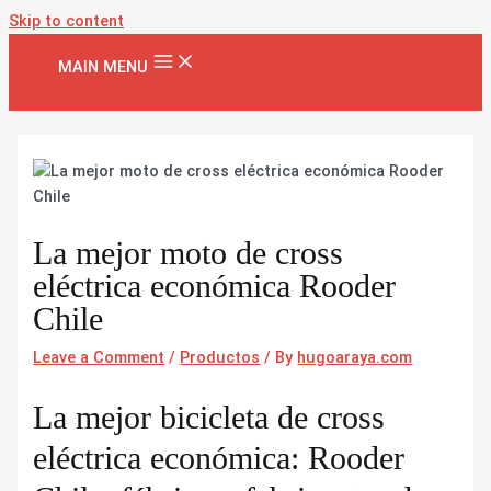
Skip to content
MAIN MENU
La mejor moto de cross
eléctrica económica Rooder
Chile
Leave a Comment
/
Productos
/ By
hugoaraya.com
La mejor bicicleta de cross
eléctrica económica: Rooder