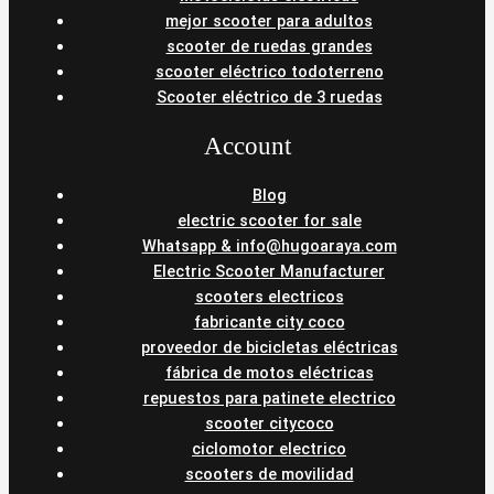
mejor scooter para adultos
scooter de ruedas grandes
scooter eléctrico todoterreno
Scooter eléctrico de 3 ruedas
Account
Blog
electric scooter for sale
Whatsapp & info@hugoaraya.com
Electric Scooter Manufacturer
scooters electricos
fabricante city coco
proveedor de bicicletas eléctricas
fábrica de motos eléctricas
repuestos para patinete electrico
scooter citycoco
ciclomotor electrico
scooters de movilidad